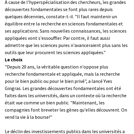
À cause de l'hyperspécialisation des chercheurs, les grandes
découvertes fondamentales se font plus rares depuis
quelques décennies, constate-t-il. "Il faut maintenir un
équilibre entre la recherche en sciences fondamentales et
ses applications. Sans nouvelles connaissances, les sciences
appliquées vont s'essouffler. Par contre, il faut aussi
admettre que les sciences pures n'avanceraient plus sans les
outils que leur procurent les sciences appliquées."
Le choix
"Depuis 20 ans, la véritable question n'oppose plus
recherche fondamentale et appliquée, mais la recherche
pour le bien public ou pour le bien privé", a lancé Yves
Gingras. Les grandes découvertes fondamentales ont été
faites dans les universités, dans un contexte où la recherche
était vue comme un bien public. "Maintenant, les
compagnies font breveter les gènes qu'elles découvrent. On
vend la vie à la bourse!"
Le déclin des investissements publics dans les universités a