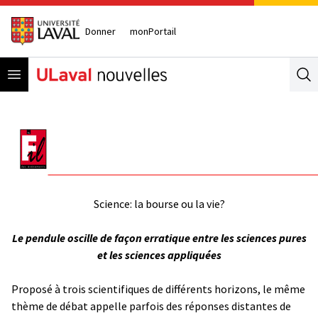
Donner
monPortail
Open menu
Se
Science: la bourse ou la vie?
Le pendule oscille de façon erratique entre les sciences pures
et les sciences appliquées
Proposé à trois scientifiques de différents horizons, le même
thème de débat appelle parfois des réponses distantes de