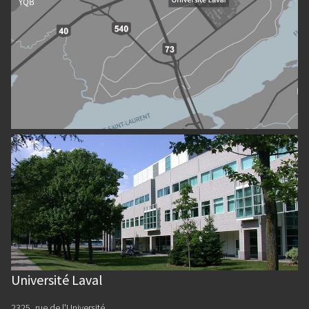
Université Laval
2325, rue de l'Université