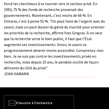
forcé les chercheurs à se tourner vers le secteur privé. En
1992, 75 % des fonds de recherche provenait des
gouvernements. Maintenant, c'est moins de 66 %. En
Ontario, c'est à peine 55 %. "On peut faire de l'argent avec du
savoir, mais on peut douter du génie du marché pour orienter
les priorités de la recherche, affirme Yves Gingras. Si on veut
que la recherche serve le bien public, il faut que l'État
augmente ses investissements. Sinon, le savoir va
progressivement devenir moins accessible. Comprenez-moi
bien. Je ne suis pas contre les investissements privés en
recherche, mais depuis 15 ans, le pendule oscille de façon
délirante du côté du privé."
JEAN HAMANN
S'inscrire à l'infolettre