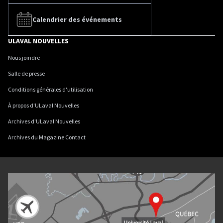
Calendrier des événements
ULAVAL NOUVELLES
Nous joindre
Salle de presse
Conditions générales d'utilisation
À propos d'ULaval Nouvelles
Archives d'ULaval Nouvelles
Archives du Magazine Contact