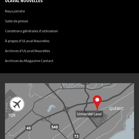
ULAVAL NOUVELLES
Nous joindre
Salle de presse
Conditions générales d'utilisation
À propos d'ULaval Nouvelles
Archives d'ULaval Nouvelles
Archives du Magazine Contact