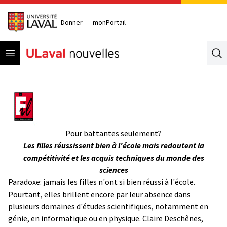
Donner
monPortail
Open menu
Se
Pour battantes seulement?
Les filles réussissent bien à l'école mais redoutent la
compétitivité et les acquis techniques du monde des
sciences
Paradoxe: jamais les filles n'ont si bien réussi à l'école.
Pourtant, elles brillent encore par leur absence dans
plusieurs domaines d'études scientifiques, notamment en
génie, en informatique ou en physique. Claire Deschênes,