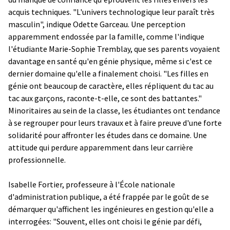
acquis techniques. "L'univers technologique leur paraît très
masculin", indique Odette Garceau. Une perception
apparemment endossée par la famille, comme l'indique
l'étudiante Marie-Sophie Tremblay, que ses parents voyaient
davantage en santé qu'en génie physique, même si c'est ce
dernier domaine qu'elle a finalement choisi. "Les filles en
génie ont beaucoup de caractère, elles répliquent du tac au
tac aux garçons, raconte-t-elle, ce sont des battantes."
Minoritaires au sein de la classe, les étudiantes ont tendance
à se regrouper pour leurs travaux et à faire preuve d'une forte
solidarité pour affronter les études dans ce domaine. Une
attitude qui perdure apparemment dans leur carrière
professionnelle.
Isabelle Fortier, professeure à l'École nationale
d'administration publique, a été frappée par le goût de se
démarquer qu'affichent les ingénieures en gestion qu'elle a
interrogées: "Souvent, elles ont choisi le génie par défi,