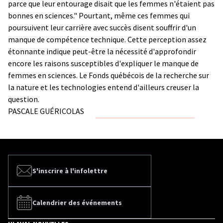
parce que leur entourage disait que les femmes n'étaient pas
bonnes en sciences." Pourtant, même ces femmes qui
poursuivent leur carrière avec succès disent souffrir d'un
manque de compétence technique. Cette perception assez
étonnante indique peut-être la nécessité d'approfondir
encore les raisons susceptibles d'expliquer le manque de
femmes en sciences. Le Fonds québécois de la recherche sur
la nature et les technologies entend d'ailleurs creuser la
question.
PASCALE GUÉRICOLAS
S'inscrire à l'infolettre
Calendrier des événements