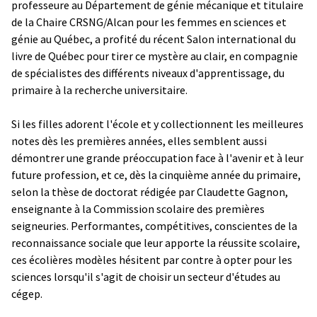
professeure au Département de génie mécanique et titulaire
de la Chaire CRSNG/Alcan pour les femmes en sciences et
génie au Québec, a profité du récent Salon international du
livre de Québec pour tirer ce mystère au clair, en compagnie
de spécialistes des différents niveaux d'apprentissage, du
primaire à la recherche universitaire.
Si les filles adorent l'école et y collectionnent les meilleures
notes dès les premières années, elles semblent aussi
démontrer une grande préoccupation face à l'avenir et à leur
future profession, et ce, dès la cinquième année du primaire,
selon la thèse de doctorat rédigée par Claudette Gagnon,
enseignante à la Commission scolaire des premières
seigneuries. Performantes, compétitives, conscientes de la
reconnaissance sociale que leur apporte la réussite scolaire,
ces écolières modèles hésitent par contre à opter pour les
sciences lorsqu'il s'agit de choisir un secteur d'études au
cégep.