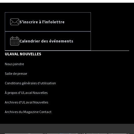
S'inscrire à l'infolettre
Calendrier des événements
ULAVAL NOUVELLES
Nous joindre
Salle de presse
Conditions générales d'utilisation
À propos d'ULaval Nouvelles
Archives d'ULaval Nouvelles
Archives du Magazine Contact