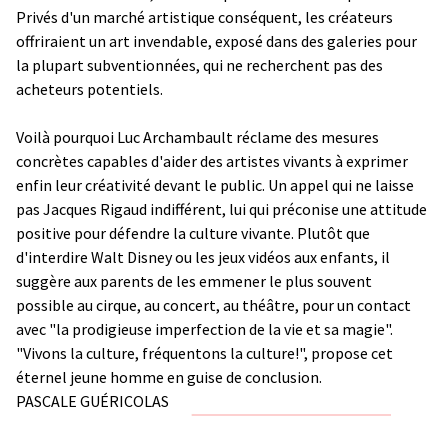
Privés d'un marché artistique conséquent, les créateurs
offriraient un art invendable, exposé dans des galeries pour
la plupart subventionnées, qui ne recherchent pas des
acheteurs potentiels.
Voilà pourquoi Luc Archambault réclame des mesures
concrètes capables d'aider des artistes vivants à exprimer
enfin leur créativité devant le public. Un appel qui ne laisse
pas Jacques Rigaud indifférent, lui qui préconise une attitude
positive pour défendre la culture vivante. Plutôt que
d'interdire Walt Disney ou les jeux vidéos aux enfants, il
suggère aux parents de les emmener le plus souvent
possible au cirque, au concert, au théâtre, pour un contact
avec "la prodigieuse imperfection de la vie et sa magie".
"Vivons la culture, fréquentons la culture!", propose cet
éternel jeune homme en guise de conclusion.
PASCALE GUÉRICOLAS