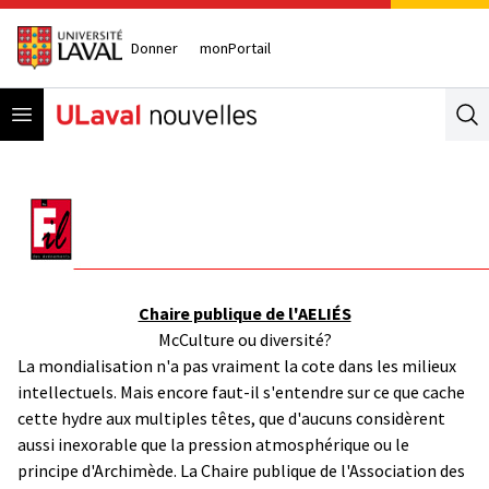
Donner
monPortail
Open menu
Se
Chaire publique de l'AELIÉS
McCulture ou diversité?
La mondialisation n'a pas vraiment la cote dans les milieux
intellectuels. Mais encore faut-il s'entendre sur ce que cache
cette hydre aux multiples têtes, que d'aucuns considèrent
aussi inexorable que la pression atmosphérique ou le
principe d'Archimède. La Chaire publique de l'Association des