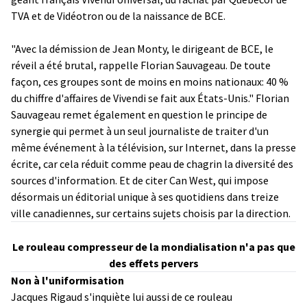
TVA et de Vidéotron ou de la naissance de BCE.
"Avec la démission de Jean Monty, le dirigeant de BCE, le
réveil a été brutal, rappelle Florian Sauvageau. De toute
façon, ces groupes sont de moins en moins nationaux: 40 %
du chiffre d'affaires de Vivendi se fait aux États-Unis." Florian
Sauvageau remet également en question le principe de
synergie qui permet à un seul journaliste de traiter d'un
même événement à la télévision, sur Internet, dans la presse
écrite, car cela réduit comme peau de chagrin la diversité des
sources d'information. Et de citer Can West, qui impose
désormais un éditorial unique à ses quotidiens dans treize
ville canadiennes, sur certains sujets choisis par la direction.
Le rouleau compresseur de la mondialisation n'a pas que
des effets pervers
Non à l'uniformisation
Jacques Rigaud s'inquiète lui aussi de ce rouleau