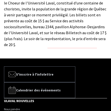
le Choeur de l'Université Laval, constitué d'une centaine de
choristes, invite la population de la grande région de Québec
à venir partager ce moment privilégié.
Les billets sont en
prévente au coût de 15 $ au Service des activités
socioculturelles, bureau 2344, pavillon Alphonse-Desjardins
de l'Université Laval, et sur le réseau Billetech au coût de 17 $
(plus frais). Le soir de la représentation, le prix d'entrée sera
de 20 $.
S'inscrire à l'infolettre
Calendrier des événements
ULAVAL NOUVELLES
Nous joindre