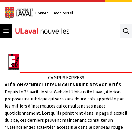
Donner
monPortail
Open menu
Se
CAMPUS EXPRESS
ALÉRION S'ENRICHIT D'UN CALENDRIER DES ACTIVITÉS
Depuis le 23 avril, le site Web de l'Université Laval, Alérion,
propose une rubrique qui sera sans doute très appréciée par
les milliers d'internautes qui consultent ses pages
quotidiennement. Lorsqu'ils pénètrent dans la page d'accueil
du site, ces derniers peuvent maintenant consulter un
"Calendrier des activités" accessible dans le bandeau rouge