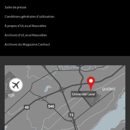
Salle de presse
Conditions générales d'utilisation
À propos d'ULaval Nouvelles
Archives d'ULaval Nouvelles
Archives du Magazine Contact