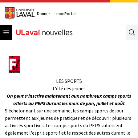
Donner
monPortail
Open menu
Se
LES SPORTS
L'été des jeunes
On peut s'inscrire maintenant aux nombreux camps sports
offerts au PEPS durant les mois de juin, juillet et août
S'échelonnant sur une semaine, les camps sports de jour
permettent aux jeunes de pratiquer et de découvrir plusieurs
activités sportives. Les camps sports du PEPS valorisent
également l'esprit sportif et le respect des autres durant le