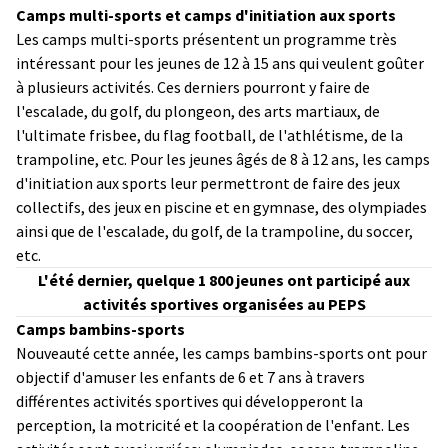
Camps multi-sports et camps d'initiation aux sports
Les camps multi-sports présentent un programme très
intéressant pour les jeunes de 12 à 15 ans qui veulent goûter
à plusieurs activités. Ces derniers pourront y faire de
l'escalade, du golf, du plongeon, des arts martiaux, de
l'ultimate frisbee, du flag football, de l'athlétisme, de la
trampoline, etc. Pour les jeunes âgés de 8 à 12 ans, les camps
d'initiation aux sports leur permettront de faire des jeux
collectifs, des jeux en piscine et en gymnase, des olympiades
ainsi que de l'escalade, du golf, de la trampoline, du soccer,
etc.
L'été dernier, quelque 1 800 jeunes ont participé aux
activités sportives organisées au PEPS
Camps bambins-sports
Nouveauté cette année, les camps bambins-sports ont pour
objectif d'amuser les enfants de 6 et 7 ans à travers
différentes activités sportives qui développeront la
perception, la motricité et la coopération de l'enfant. Les