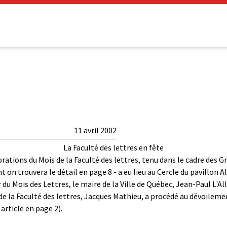
11 avril 2002
La Faculté des lettres en fête
lébrations du Mois de la Faculté des lettres, tenu dans le cadre des 
 on trouvera le détail en page 8 - a eu lieu au Cercle du pavillon
du Mois des Lettres, le maire de la Ville de Québec, Jean-Paul L'Al
e la Faculté des lettres, Jacques Mathieu, a procédé au dévoileme
article en page 2).