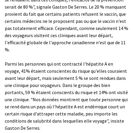
serait de 80 %", signale Gaston De Serres. Le 20 % manquant
provient du fait que certains patients refusent le vaccin, que
certains médecins ne le proposent pas ou que le vaccin n'est
pas totalement efficace. Cependant, comme seulement 14 %
des voyageurs visitent ces cliniques avant leur départ,
l'efficacité globale de l'approche canadienne n'est que de 11
%.
Parmi les personnes qui ont contracté l'hépatite A en
voyage, 41% étaient conscientes du risque qu'elles couraient
avant leur départ, mais seulement 5 % se sont rendues dans
une clinique pour voyageurs. Dans le groupe des bien
portants, 59 % étaient conscients du risque et 14% ont visité
une clinique. "Nos données montrent que toute personne qui
se rend dans un pays où l'hépatite A est endémique court un
certain risque d'attraper cette maladie, peu importe les
conditions de salubrité dans lesquelles elle voyage", insiste
Gaston De Serres.