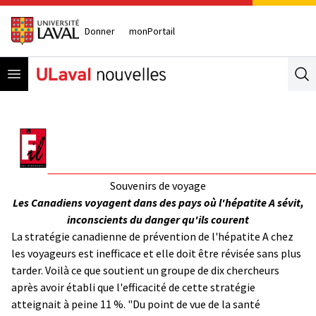
Donner
monPortail
Open menu
Se
Souvenirs de voyage
Les Canadiens voyagent dans des pays où l'hépatite A sévit,
inconscients du danger qu'ils courent
La stratégie canadienne de prévention de l'hépatite A chez
les voyageurs est inefficace et elle doit être révisée sans plus
tarder. Voilà ce que soutient un groupe de dix chercheurs
après avoir établi que l'efficacité de cette stratégie
atteignait à peine 11 %. "Du point de vue de la santé