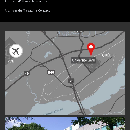
Archives d'ULaval Nouvelles
Archives du Magazine Contact