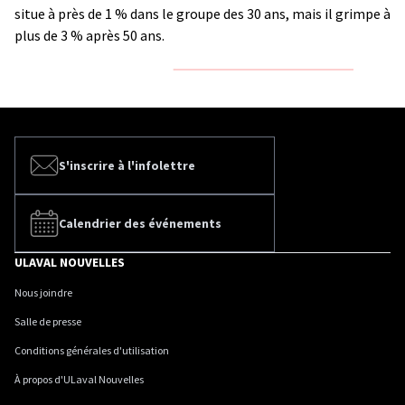
situe à près de 1 % dans le groupe des 30 ans, mais il grimpe à
plus de 3 % après 50 ans.
S'inscrire à l'infolettre
Calendrier des événements
ULAVAL NOUVELLES
Nous joindre
Salle de presse
Conditions générales d'utilisation
À propos d'ULaval Nouvelles