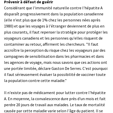
Prévenir à défaut de guérir
Considérant que l'immunité naturelle contre l'hépatite A
disparaît progressivement dans la population canadienne
(elle n'est plus que de 1% chez les personnes nées après
1980) et que les voyages à l'étranger deviennent de plus en
plus courants, il faut repenser la stratégie pour protéger les
voyageurs canadiens et les personnes qu'elles risquent de
contaminer au retour, affirment les chercheurs. "Il faut
accroître la perception du risque chez les voyageurs par des
campagnes de sensibilisation dans les pharmacies et dans
les agences de voyage, mais nous savons que ces actions ont
une portée limitée, déclare Gaston De Serres. C'est pourquoi
il faut sérieusement évaluer la possibilité de vacciner toute
la population contre cette maladie."
Il n'existe pas de médicament pour lutter contre l'hépatite
A. En moyenne, la convalescence dure près d'un mois et fait
perdre 20 jours de travail aux malades. Le taux de mortalité
causée par cette maladie varie selon l'âge du patient. Il se