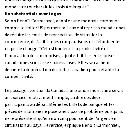
monétaire toucherait les trois Amériques."
De substantiels avantages
Selon Benoît Carmichael, adopter une monnaie commune
comme le dollar US permettrait aux entreprises canadiennes
de réduire les coûts de transaction, de stimuler la
concurrence, de faciliter les comparaisons et d'éliminer le
risque de change. "Cela stimulerait la productivité et
l'innovation des entreprises, ajoute-t-il. Les entreprises
canadiennes sont assez paresseuses. Elles se cachent
derrière la dépréciation du dollar canadien pour rétablir la
compétitivité."
Le passage éventuel du Canada à une union monétaire serait
un exercice relativement simple, au dire des deux
participants au débat. Même les billets de banque et les
pièces de monnaie ne poseraient pas de problème puisqu'ils
ne représentent qu'environ cinq pour cent de l'argent en
circulation au pays. L'exercice, explique Benoît Carmichael,