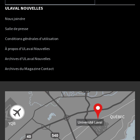
ULAVAL NOUVELLES
Nous joindre
Salle de presse
Conditions générales d'utilisation
À propos d'ULaval Nouvelles
Archives d'ULaval Nouvelles
Archives du Magazine Contact