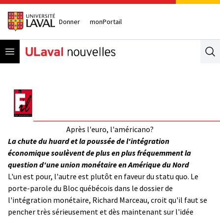
Donner
monPortail
Open menu
Se
Après l'euro, l'américano?
La chute du huard et la poussée de l'intégration
économique soulèvent de plus en plus fréquemment la
question d'une union monétaire en Amérique du Nord
L'un est pour, l'autre est plutôt en faveur du statu quo. Le
porte-parole du Bloc québécois dans le dossier de
l'intégration monétaire, Richard Marceau, croit qu'il faut se
pencher très sérieusement et dès maintenant sur l'idée