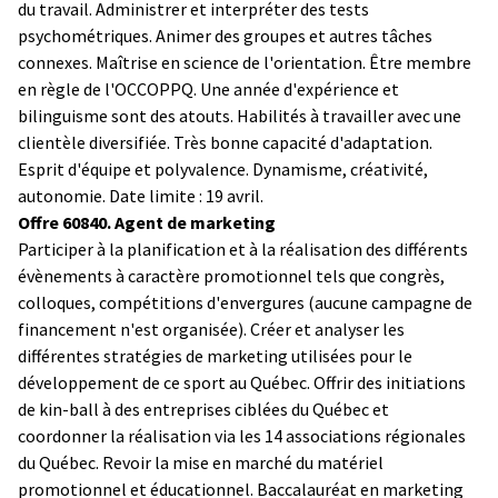
du travail. Administrer et interpréter des tests
psychométriques. Animer des groupes et autres tâches
connexes. Maîtrise en science de l'orientation. Être membre
en règle de l'OCCOPPQ. Une année d'expérience et
bilinguisme sont des atouts. Habilités à travailler avec une
clientèle diversifiée. Très bonne capacité d'adaptation.
Esprit d'équipe et polyvalence. Dynamisme, créativité,
autonomie. Date limite : 19 avril.
Offre 60840. Agent de marketing
Participer à la planification et à la réalisation des différents
évènements à caractère promotionnel tels que congrès,
colloques, compétitions d'envergures (aucune campagne de
financement n'est organisée). Créer et analyser les
différentes stratégies de marketing utilisées pour le
développement de ce sport au Québec. Offrir des initiations
de kin-ball à des entreprises ciblées du Québec et
coordonner la réalisation via les 14 associations régionales
du Québec. Revoir la mise en marché du matériel
promotionnel et éducationnel. Baccalauréat en marketing