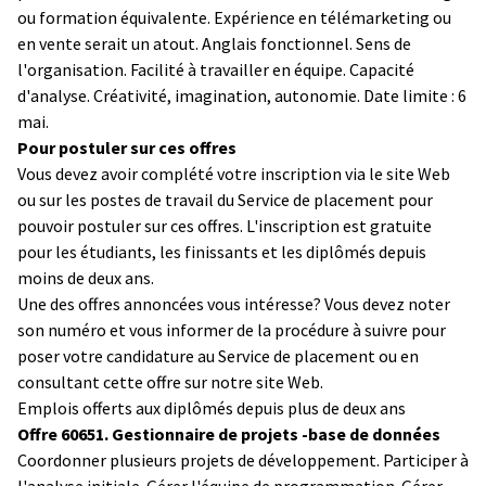
ou formation équivalente. Expérience en télémarketing ou
en vente serait un atout. Anglais fonctionnel. Sens de
l'organisation. Facilité à travailler en équipe. Capacité
d'analyse. Créativité, imagination, autonomie. Date limite : 6
mai.
Pour postuler sur ces offres
Vous devez avoir complété votre inscription via le site Web
ou sur les postes de travail du Service de placement pour
pouvoir postuler sur ces offres. L'inscription est gratuite
pour les étudiants, les finissants et les diplômés depuis
moins de deux ans.
Une des offres annoncées vous intéresse? Vous devez noter
son numéro et vous informer de la procédure à suivre pour
poser votre candidature au Service de placement ou en
consultant cette offre sur notre site Web.
Emplois offerts aux diplômés depuis plus de deux ans
Offre 60651. Gestionnaire de projets -base de données
Coordonner plusieurs projets de développement. Participer à
l'analyse initiale. Gérer l'équipe de programmation. Gérer