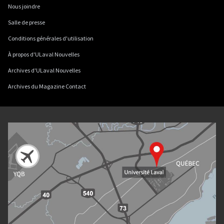
Nous joindre
Salle de presse
Conditions générales d'utilisation
À propos d'ULaval Nouvelles
Archives d'ULaval Nouvelles
Archives du Magazine Contact