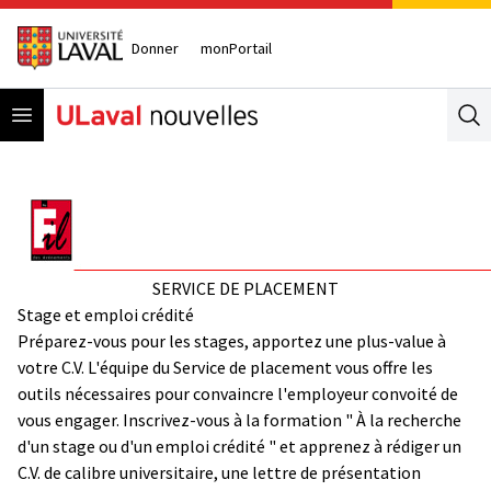
Donner
monPortail
Open menu
Se
SERVICE DE PLACEMENT
Stage et emploi crédité
Préparez-vous pour les stages, apportez une plus-value à
votre C.V. L'équipe du Service de placement vous offre les
outils nécessaires pour convaincre l'employeur convoité de
vous engager. Inscrivez-vous à la formation " À la recherche
d'un stage ou d'un emploi crédité " et apprenez à rédiger un
C.V. de calibre universitaire, une lettre de présentation