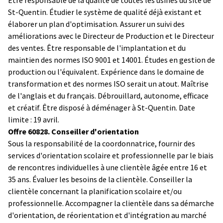
St-Quentin. Étudier le système de qualité déjà existant et
élaborer un plan d'optimisation. Assurer un suivi des
améliorations avec le Directeur de Production et le Directeur
des ventes. Être responsable de l'implantation et du
maintien des normes ISO 9001 et 14001. Études en gestion de
production ou l'équivalent. Expérience dans le domaine de
transformation et des normes ISO serait un atout. Maîtrise
de l'anglais et du français. Débrouillard, autonome, efficace
et créatif. Être disposé à déménager à St-Quentin. Date
limite : 19 avril.
Offre 60828. Conseiller d'orientation
Sous la responsabilité de la coordonnatrice, fournir des
services d'orientation scolaire et professionnelle par le biais
de rencontres individuelles à une clientèle âgée entre 16 et
35 ans. Évaluer les besoins de la clientèle. Conseiller la
clientèle concernant la planification scolaire et/ou
professionnelle. Accompagner la clientèle dans sa démarche
d'orientation, de réorientation et d'intégration au marché