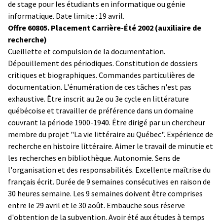
de stage pour les étudiants en informatique ou génie
informatique. Date limite : 19 avril.
Offre 60805. Placement Carrière-Été 2002 (auxiliaire de
recherche)
Cueillette et compulsion de la documentation.
Dépouillement des périodiques. Constitution de dossiers
critiques et biographiques. Commandes particulières de
documentation. L'énumération de ces tâches n'est pas
exhaustive. Être inscrit au 2e ou 3e cycle en littérature
québécoise et travailler de préférence dans un domaine
couvrant la période 1900-1940. Être dirigé par un chercheur
membre du projet "La vie littéraire au Québec". Expérience de
recherche en histoire littéraire. Aimer le travail de minutie et
les recherches en bibliothèque. Autonomie. Sens de
l'organisation et des responsabilités. Excellente maîtrise du
français écrit. Durée de 9 semaines consécutives en raison de
30 heures semaine. Les 9 semaines doivent être comprises
entre le 29 avril et le 30 août. Embauche sous réserve
d'obtention de la subvention. Avoir été aux études à temps