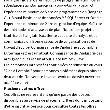
l'échéancier de réalisation et le contrôle de la qualité.
Expérience minimum de 5 ans en programmation (langage
C++, Visual Basic, base de données MS SQL Server et Oracle).
Expérience minimum de 2 ans en gestion d'équipe. Maîtrise
des méthodes d'analyse et de planification de projets.
Maîtrise de l'anglais. Excellente capacité d'analyse et de
communication. Bonne capacité de vulgarisation et de
travail d'équipe. Connaissance de l'industrie automobile
(Aftermarket) est un atout. Connaissance de l'industrie des
arts graphiques est un atout. Date limite: 26 avril.
Les personnes intéressées sont priées de s'inscrire au volet
"Aide à l'emploi" pour personnes diplômées depuis plus de
deux ans de l'Université Laval ou avoir un dossier ouvert et
actif à ce volet.
Plusieurs autres offres
Ces offres ne représentent qu'une partie des postes
disponibles au Service de placement. Il est donc important
d'être inscrit au Service pour consulter toutes les offres