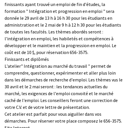
finissants ayant trouvé un emploi de fin d'études, la
formation " Intégration et progression en emploi " sera
donnée le 29 avril de 13 h à 16 h 30 pour les étudiants en
administration et le 2 mai de 9 h à 12 h 30 pour les étudiants
de toutes les facultés. Les thèmes abordés seront :
l'intégration en emploi, les habiletés et compétences à
développer et le maintien et la progression en emploi. Le
coût est de 10 $, pour réservation 656-3575.
Finissants et diplômés
L'atelier" Intégration au marché du travail " permet de
comprendre, questionner, expérimenter et aller plus loin
dans les démarches de recherche d'emploi. Les thèmes vus le
30 avril et le 2 mai seront : les tendances actuelles du
marché, les exigences de l'emploi convoité et le marché
caché de l'emploi. Les conseillers feront une correction de
votre C.V. et de votre lettre de présentation.
Cet atelier est parfait pour vous aiguiller dans vos
démarches. Pour réserver votre place composez le 656-3575.
Site Internet