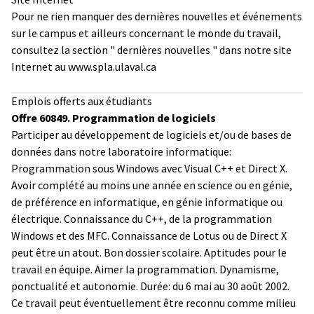
Pour ne rien manquer des dernières nouvelles et événements
sur le campus et ailleurs concernant le monde du travail,
consultez la section " dernières nouvelles " dans notre site
Internet au
www.spla.ulaval.ca
Emplois offerts aux étudiants
Offre 60849. Programmation de logiciels
Participer au développement de logiciels et/ou de bases de
données dans notre laboratoire informatique:
Programmation sous Windows avec Visual C++ et Direct X.
Avoir complété au moins une année en science ou en génie,
de préférence en informatique, en génie informatique ou
électrique. Connaissance du C++, de la programmation
Windows et des MFC. Connaissance de Lotus ou de Direct X
peut être un atout. Bon dossier scolaire. Aptitudes pour le
travail en équipe. Aimer la programmation. Dynamisme,
ponctualité et autonomie. Durée: du 6 mai au 30 août 2002.
Ce travail peut éventuellement être reconnu comme milieu