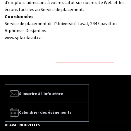
d'emploi s'adressant à votre statut sur notre site Web et les
écrans tactiles au Service de placement.
Coordonnées
Service de placement de l'Université Laval, 2447 pavillon
Alphonse-Desjardins
www.spla.ulaval.ca
S'inscrire à l'infolettre
Calendrier des événements
ULAVAL NOUVELLES