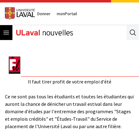
Donner
monPortail
Open menu
Se
Il faut tirer profit de votre emploi d'été
Ce ne sont pas tous les étudiants et toutes les étudiantes qui
auront la chance de dénicher un travail estival dans leur
domaine d'études par l'entremise des programmes "Stages
et emplois crédités" et "Études-Travail" du Service de
placement de l'Université Laval ou par une autre filière.