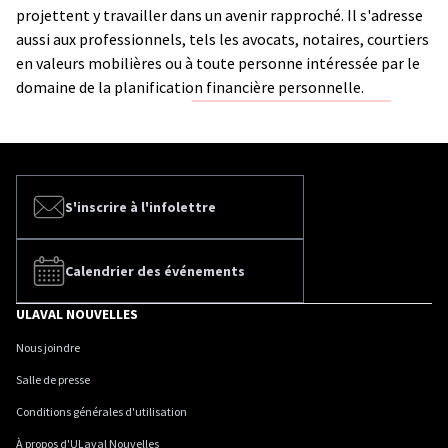
projettent y travailler dans un avenir rapproché. Il s'adresse
aussi aux professionnels, tels les avocats, notaires, courtiers
en valeurs mobilières ou à toute personne intéressée par le
domaine de la planification financière personnelle.
S'inscrire à l'infolettre
Calendrier des événements
ULAVAL NOUVELLES
Nous joindre
Salle de presse
Conditions générales d'utilisation
À propos d'ULaval Nouvelles