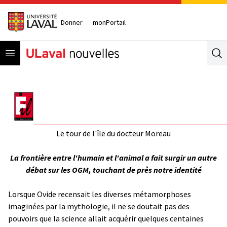
Donner
monPortail
Open menu
Se
Le tour de l'île du docteur Moreau
La frontière entre l'humain et l'animal a fait surgir un autre
débat sur les OGM, touchant de près notre identité
Lorsque Ovide recensait les diverses métamorphoses
imaginées par la mythologie, il ne se doutait pas des
pouvoirs que la science allait acquérir quelques centaines