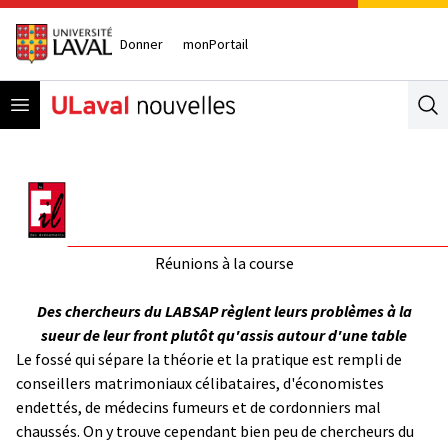
Donner
monPortail
Open menu
Se
Réunions à la course
Des chercheurs du LABSAP règlent leurs problèmes à la
sueur de leur front plutôt qu'assis autour d'une table
Le fossé qui sépare la théorie et la pratique est rempli de
conseillers matrimoniaux célibataires, d'économistes
endettés, de médecins fumeurs et de cordonniers mal
chaussés. On y trouve cependant bien peu de chercheurs du