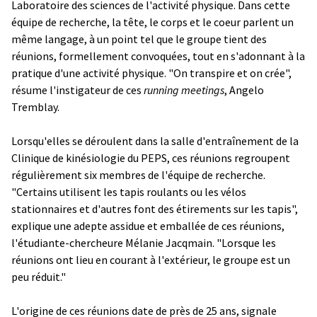
Laboratoire des sciences de l'activité physique. Dans cette
équipe de recherche, la tête, le corps et le coeur parlent un
même langage, à un point tel que le groupe tient des
réunions, formellement convoquées, tout en s'adonnant à la
pratique d'une activité physique. "On transpire et on crée",
résume l'instigateur de ces
running meetings
, Angelo
Tremblay.
Lorsqu'elles se déroulent dans la salle d'entraînement de la
Clinique de kinésiologie du PEPS, ces réunions regroupent
régulièrement six membres de l'équipe de recherche.
"Certains utilisent les tapis roulants ou les vélos
stationnaires et d'autres font des étirements sur les tapis",
explique une adepte assidue et emballée de ces réunions,
l'étudiante-chercheure Mélanie Jacqmain. "Lorsque les
réunions ont lieu en courant à l'extérieur, le groupe est un
peu réduit."
L'origine de ces réunions date de près de 25 ans, signale