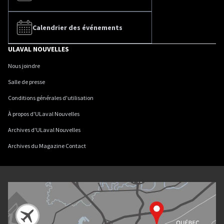
Calendrier des événements
ULAVAL NOUVELLES
Nous joindre
Salle de presse
Conditions générales d'utilisation
À propos d'ULaval Nouvelles
Archives d'ULaval Nouvelles
Archives du Magazine Contact