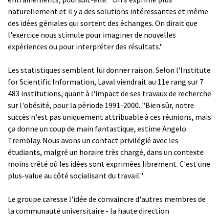
naturellement et il y a des solutions intéressantes et même
des idées géniales qui sortent des échanges. On dirait que
l'exercice nous stimule pour imaginer de nouvelles
expériences ou pour interpréter des résultats."
Les statistiques semblent lui donner raison. Selon l'Institute
for Scientific Information, Laval viendrait au 11e rang sur 7
483 institutions, quant à l'impact de ses travaux de recherche
sur l'obésité, pour la période 1991-2000. "Bien sûr, notre
succès n'est pas uniquement attribuable à ces réunions, mais
ça donne un coup de main fantastique, estime Angelo
Tremblay. Nous avons un contact privilégié avec les
étudiants, malgré un horaire très chargé, dans un contexte
moins crêté où les idées sont exprimées librement. C'est une
plus-value au côté socialisant du travail."
Le groupe caresse l'idée de convaincre d'autres membres de
la communauté universitaire - la haute direction