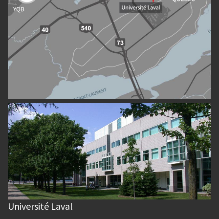
Université Laval