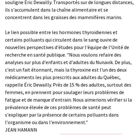
souligne Éric Dewailly. Transportés sur de longues distances,
ils s'accumulent dans la chaîne alimentaire et se
concentrent dans les graisses des mammifères marins.
Le lien possible entre les hormones thyroïdiennes et
certains polluants qui circulent dans le sang ouvre de
nouvelles perspectives d'études pour l'équipe de l'Unité de
recherche en santé publique. "Nous voulons refaire des
analyses sur plus d'enfants et d'adultes du Nunavik. De plus,
c'est un fait étonnant, mais la thyroxine est l'un des deux
médicaments les plus prescrits aux adultes du Québec,
rappelle Éric Dewailly. Près de 15 % des adultes, surtout des
femmes, en prennent pour soulager leurs problèmes de
fatigue et de manque d'entrain. Nous aimerions vérifier si la
prévalence élevée de ces problèmes de santé peut
s'expliquer par la présence de certains polluants dans
l'organisme ou dans l'environnement."
JEAN HAMANN