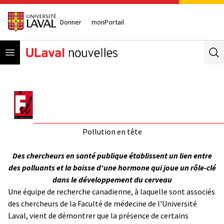
Donner
monPortail
Open menu
Se
Pollution en tête
Des chercheurs en santé publique établissent un lien entre
des polluants et la baisse d'une hormone qui joue un rôle-clé
dans le développement du cerveau
Une équipe de recherche canadienne, à laquelle sont associés
des chercheurs de la Faculté de médecine de l'Université
Laval, vient de démontrer que la présence de certains