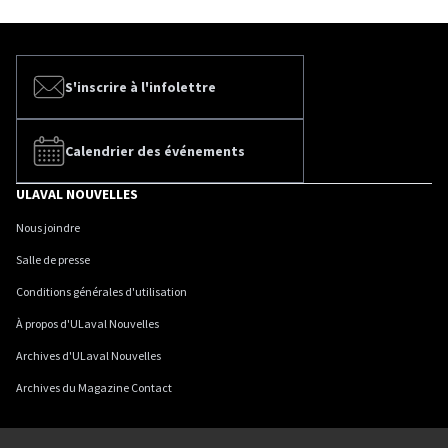
S'inscrire à l'infolettre
Calendrier des événements
ULAVAL NOUVELLES
Nous joindre
Salle de presse
Conditions générales d'utilisation
À propos d'ULaval Nouvelles
Archives d'ULaval Nouvelles
Archives du Magazine Contact