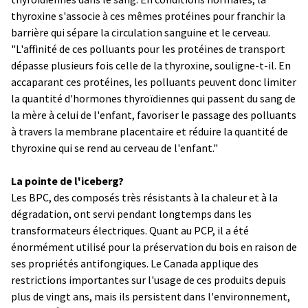
thyroxine s'associe à ces mêmes protéines pour franchir la
barrière qui sépare la circulation sanguine et le cerveau.
"L'affinité de ces polluants pour les protéines de transport
dépasse plusieurs fois celle de la thyroxine, souligne-t-il. En
accaparant ces protéines, les polluants peuvent donc limiter
la quantité d'hormones thyroïdiennes qui passent du sang de
la mère à celui de l'enfant, favoriser le passage des polluants
à travers la membrane placentaire et réduire la quantité de
thyroxine qui se rend au cerveau de l'enfant."
La pointe de l'iceberg?
Les BPC, des composés très résistants à la chaleur et à la
dégradation, ont servi pendant longtemps dans les
transformateurs électriques. Quant au PCP, il a été
énormément utilisé pour la préservation du bois en raison de
ses propriétés antifongiques. Le Canada applique des
restrictions importantes sur l'usage de ces produits depuis
plus de vingt ans, mais ils persistent dans l'environnement,