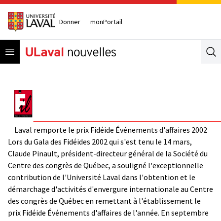
Donner
monPortail
Open menu
Se
Laval remporte le prix Fidéide Événements d'affaires 2002
Lors du Gala des Fidéides 2002 qui s'est tenu le 14 mars,
Claude Pinault, président-directeur général de la Société du
Centre des congrès de Québec, a souligné l'exceptionnelle
contribution de l'Université Laval dans l'obtention et le
démarchage d'activités d'envergure internationale au Centre
des congrès de Québec en remettant à l'établissement le
prix Fidéide Événements d'affaires de l'année. En septembre