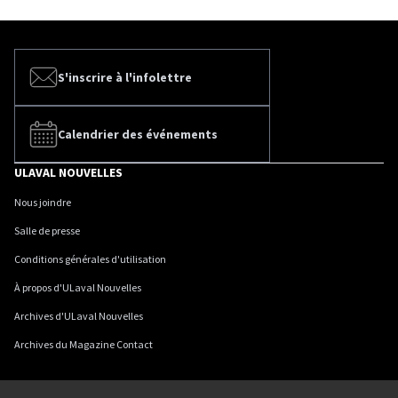
S'inscrire à l'infolettre
Calendrier des événements
ULAVAL NOUVELLES
Nous joindre
Salle de presse
Conditions générales d'utilisation
À propos d'ULaval Nouvelles
Archives d'ULaval Nouvelles
Archives du Magazine Contact