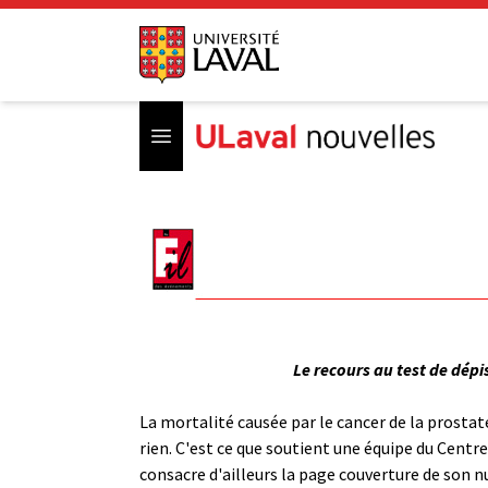
Open menu
Le recours au test de dépi
La mortalité causée par le cancer de la prostat
rien. C'est ce que soutient une équipe du Centr
consacre d'ailleurs la page couverture de son n