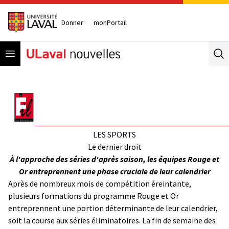
Donner
monPortail
Open menu
Se
LES SPORTS
Le dernier droit
À l'approche des séries d'après saison, les équipes Rouge et
Or entreprennent une phase cruciale de leur calendrier
Après de nombreux mois de compétition éreintante,
plusieurs formations du programme Rouge et Or
entreprennent une portion déterminante de leur calendrier,
soit la course aux séries éliminatoires. La fin de semaine des