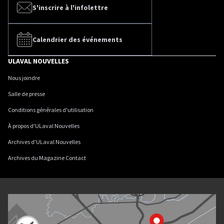
S'inscrire à l'infolettre
Calendrier des événements
ULAVAL NOUVELLES
Nous joindre
Salle de presse
Conditions générales d'utilisation
À propos d'ULaval Nouvelles
Archives d'ULaval Nouvelles
Archives du Magazine Contact