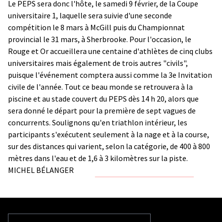
Le PEPS sera donc l'hôte, le samedi 9 février, de la Coupe
universitaire 1, laquelle sera suivie d'une seconde
compétition le 8 mars à McGill puis du Championnat
provincial le 31 mars, à Sherbrooke. Pour l'occasion, le
Rouge et Or accueillera une centaine d'athlètes de cinq clubs
universitaires mais également de trois autres "civils",
puisque l'événement comptera aussi comme la 3e Invitation
civile de l'année. Tout ce beau monde se retrouvera à la
piscine et au stade couvert du PEPS dès 14 h 20, alors que
sera donné le départ pour la première de sept vagues de
concurrents. Soulignons qu'en triathlon intérieur, les
participants s'exécutent seulement à la nage et à la course,
sur des distances qui varient, selon la catégorie, de 400 à 800
mètres dans l'eau et de 1,6 à 3 kilomètres sur la piste.
MICHEL BÉLANGER