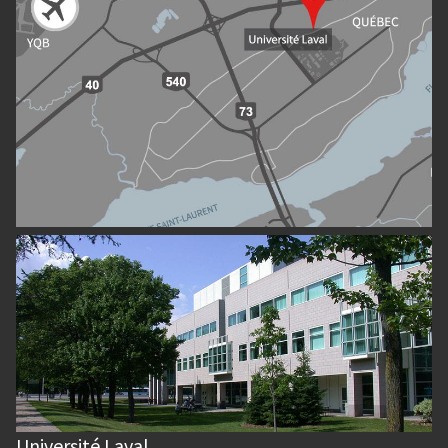
Université Laval