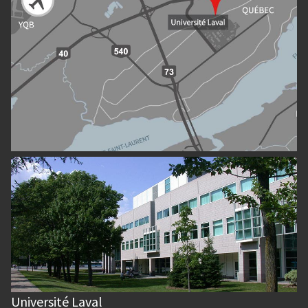
Université Laval