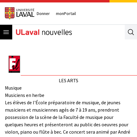
Donner
monPortail
Open menu
Se
LES ARTS
Musique
Musiciens en herbe
Les élèves de l'École préparatoire de musique, de jeunes
musiciens et musiciennes agés de 7 à 19 ans, prendront
possession de la scène de la Faculté de musique pour
quelques heures et présenteront au public des oeuvres pour
violon, piano ou flûte à bec. Ce concert sera animé par André