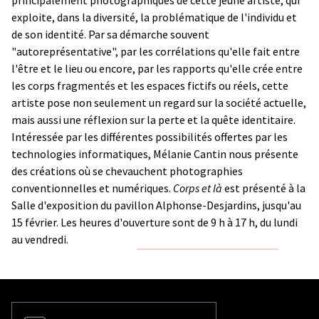
exploite, dans la diversité, la problématique de l'individu et
de son identité. Par sa démarche souvent
"autoreprésentative", par les corrélations qu'elle fait entre
l'être et le lieu ou encore, par les rapports qu'elle crée entre
les corps fragmentés et les espaces fictifs ou réels, cette
artiste pose non seulement un regard sur la société actuelle,
mais aussi une réflexion sur la perte et la quête identitaire.
Intéressée par les différentes possibilités offertes par les
technologies informatiques, Mélanie Cantin nous présente
des créations où se chevauchent photographies
conventionnelles et numériques.
Corps et là
est présenté à la
Salle d'exposition du pavillon Alphonse-Desjardins, jusqu'au
15 février. Les heures d'ouverture sont de 9 h à 17 h, du lundi
au vendredi.