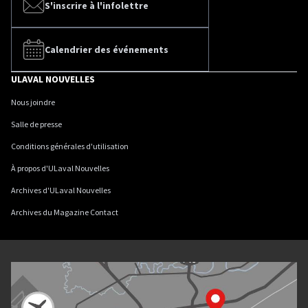
S'inscrire à l'infolettre
Calendrier des événements
ULAVAL NOUVELLES
Nous joindre
Salle de presse
Conditions générales d'utilisation
À propos d'ULaval Nouvelles
Archives d'ULaval Nouvelles
Archives du Magazine Contact