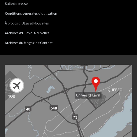
Salle de presse
Conditions générales d'utilisation
À propos d'ULaval Nouvelles
Archives d'ULaval Nouvelles
Archives du Magazine Contact