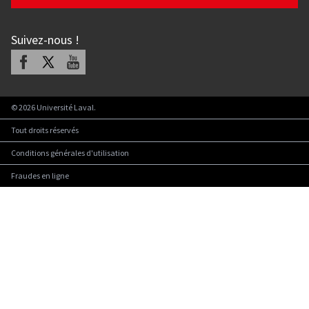
Suivez-nous
!
Facebook
X
Youtube
©
2026
Université Laval.
Tout droits réservés
Conditions générales d'utilisation
Fraudes en ligne