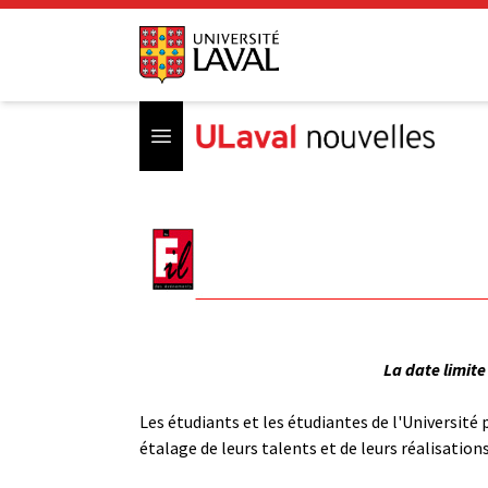
Open menu
La date limite
Les étudiants et les étudiantes de l'Université 
étalage de leurs talents et de leurs réalisations