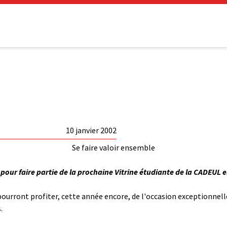
10 janvier 2002
Se faire valoir ensemble
 pour faire partie de la prochaine Vitrine étudiante de la CADEUL es
pourront profiter, cette année encore, de l'occasion exceptionnelle
.