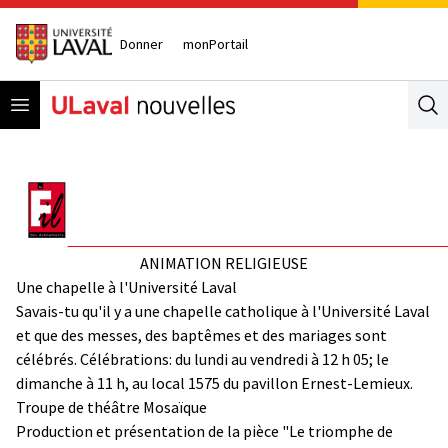
Donner
monPortail
Open menu
Se
ANIMATION RELIGIEUSE
Une chapelle à l'Université Laval
Savais-tu qu'il y a une chapelle catholique à l'Université Laval
et que des messes, des baptêmes et des mariages sont
célébrés. Célébrations: du lundi au vendredi à 12 h 05; le
dimanche à 11 h, au local 1575 du pavillon Ernest-Lemieux.
Troupe de théâtre Mosaïque
Production et présentation de la pièce "Le triomphe de