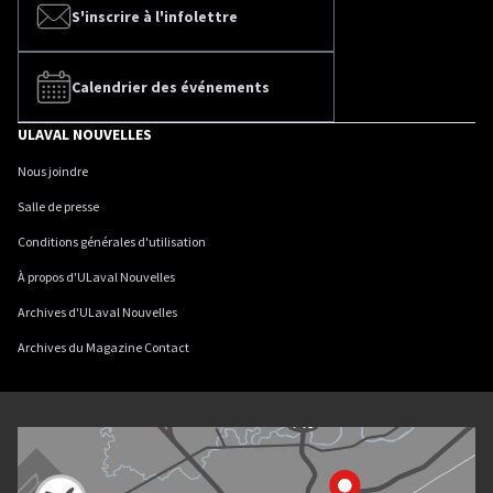
S'inscrire à l'infolettre
Calendrier des événements
ULAVAL NOUVELLES
Nous joindre
Salle de presse
Conditions générales d'utilisation
À propos d'ULaval Nouvelles
Archives d'ULaval Nouvelles
Archives du Magazine Contact