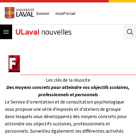
Donner
monPortail
Open menu
Se
Les clés de la réussite
Des moyens concrets pour atteindre vos objectifs scolaires,
professionnels et personnels
Le Service d'orientation et de consultation psychologique
vous propose une série d'exposés et d'ateliers de groupe
dans lesquels vous développerez des moyens concrets pour
atteindre vos objectifs scolaires, professionnels et
personnels. Surveillez également les différentes activités