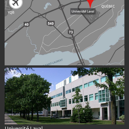
Université Laval