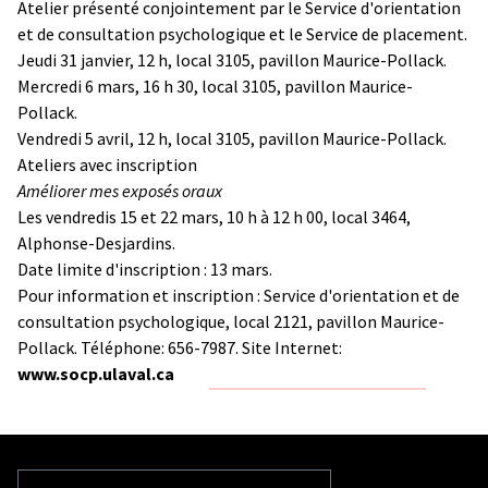
Atelier présenté conjointement par le Service d'orientation
et de consultation psychologique et le Service de placement.
Jeudi 31 janvier, 12 h, local 3105, pavillon Maurice-Pollack.
Mercredi 6 mars, 16 h 30, local 3105, pavillon Maurice-
Pollack.
Vendredi 5 avril, 12 h, local 3105, pavillon Maurice-Pollack.
Ateliers avec inscription
Améliorer mes exposés oraux
Les vendredis 15 et 22 mars, 10 h à 12 h 00, local 3464,
Alphonse-Desjardins.
Date limite d'inscription : 13 mars.
Pour information et inscription : Service d'orientation et de
consultation psychologique, local 2121, pavillon Maurice-
Pollack. Téléphone: 656-7987. Site Internet:
www.socp.ulaval.ca