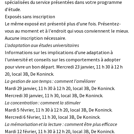
spécialisées du service présentées dans votre programme
d'étude.
Exposés sans inscription
Le même exposé est présenté plus d'une fois. Présentez-
vous au moment et à l'endroit qui vous conviennent le mieux.
Aucune inscription nécessaire.
L'adaptation aux études universitaires
Informations sur les implications d'une adaptation à
l'université et conseils sur les comportements à adopter
pour vivre un bon départ. Mercredi 23 janvier, 11 h 30 à 12 h
20, local 3B, De Koninck.
La gestion de son temps : comment l'améliorer
Mardi 29 janvier, 11 h 30 à 12 h 20, local 3B, De Koninck.
Mercredi 30 janvier, 11 h 30, local 3B, De Koninck.
La concentration : comment la stimuler
Mardi 5 février, 11 h 30 à 12 h 20, local 3B, De Koninck.
Mercredi 6 février, 11 h 30, local 3B, De Koninck.
La mémorisation et la lecture : comment être plus efficace
Mardi 12 février, 11 h 30 à 12 h 20, local 3B, De Koninck.