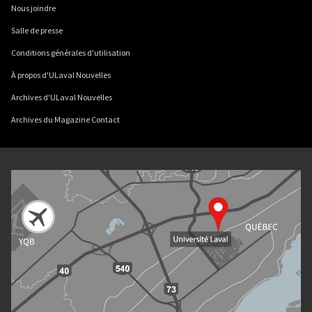
Nous joindre
Salle de presse
Conditions générales d'utilisation
À propos d'ULaval Nouvelles
Archives d'ULaval Nouvelles
Archives du Magazine Contact