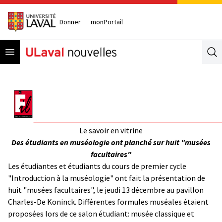
Donner
monPortail
Open menu
Se
Le savoir en vitrine
Des étudiants en muséologie ont planché sur huit "musées
facultaires"
Les étudiantes et étudiants du cours de premier cycle
"Introduction à la muséologie" ont fait la présentation de
huit "musées facultaires", le jeudi 13 décembre au pavillon
Charles-De Koninck. Différentes formules muséales étaient
proposées lors de ce salon étudiant: musée classique et