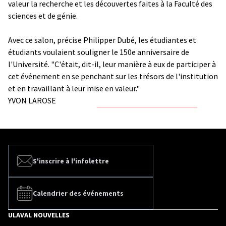
valeur la recherche et les découvertes faites à la Faculté des
sciences et de génie.
Avec ce salon, précise Philipper Dubé, les étudiantes et
étudiants voulaient souligner le 150e anniversaire de
l'Université. "C'était, dit-il, leur manière à eux de participer à
cet événement en se penchant sur les trésors de l'institution
et en travaillant à leur mise en valeur."
YVON LAROSE
S'inscrire à l'infolettre
Calendrier des événements
ULAVAL NOUVELLES