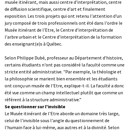
musée itinérant, mais aussi centre d'interprétation, centre
de diffusion scientifique, centre d'art et finalement
exposition. Les trois projets qui ont retenu l'attention d'un
jury composé de trois professionnels ont été dans l'ordre le
Musée itinérant de l'Etre, le Centre d'interprétation de
l'arbre urbain et le Centre d'interprétation de la formation
des enseignant(e)s à Québec.
Selon Philippe Dubé, professeur au Département d'histoire,
certains étudiants n'ont pas considéré la faculté comme une
stricte entité administrative. "Par exemple, la théologie et
la philosophie se marient bien ensemble et les étudiants
ont conçu un musée de l'Etre, explique-t-il. La faculté a donc
été vue comme un champ intellectuel plutôt que comme un
référent à la structure administrative."
Se questionner sur l'invisible
Le Musée itinérant de l'Etre aborde un domaine très large,
celui de l'invisible sous l'angle du questionnement de
l'humain face à lui-même, aux autres et à la divinité. Selon