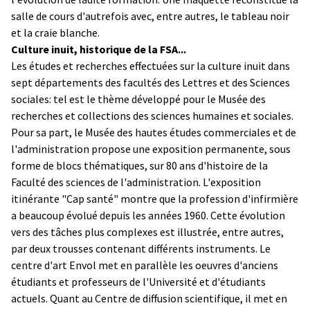
salle de cours d'autrefois avec, entre autres, le tableau noir
et la craie blanche.
Culture inuit, historique de la FSA...
Les études et recherches effectuées sur la culture inuit dans
sept départements des facultés des Lettres et des Sciences
sociales: tel est le thème développé pour le Musée des
recherches et collections des sciences humaines et sociales.
Pour sa part, le Musée des hautes études commerciales et de
l'administration propose une exposition permanente, sous
forme de blocs thématiques, sur 80 ans d'histoire de la
Faculté des sciences de l'administration. L'exposition
itinérante "Cap santé"
montre que la profession d'infirmière
a beaucoup évolué depuis les années 1960. Cette évolution
vers des tâches plus complexes est illustrée, entre autres,
par deux trousses contenant différents instruments. Le
centre d'art Envol met en parallèle les oeuvres d'anciens
étudiants et professeurs de l'Université et d'étudiants
actuels. Quant au Centre de diffusion scientifique, il met en