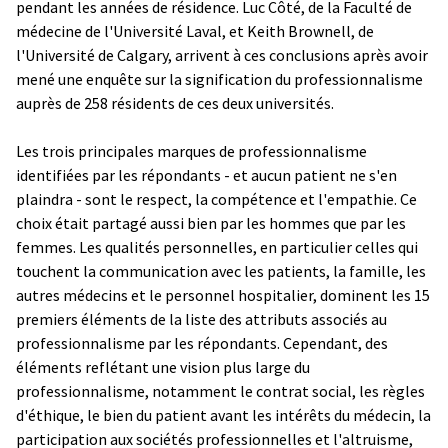
pendant les années de résidence. Luc Côté, de la Faculté de
médecine de l'Université Laval, et Keith Brownell, de
l'Université de Calgary, arrivent à ces conclusions après avoir
mené une enquête sur la signification du professionnalisme
auprès de 258 résidents de ces deux universités.
Les trois principales marques de professionnalisme
identifiées par les répondants - et aucun patient ne s'en
plaindra - sont le respect, la compétence et l'empathie. Ce
choix était partagé aussi bien par les hommes que par les
femmes. Les qualités personnelles, en particulier celles qui
touchent la communication avec les patients, la famille, les
autres médecins et le personnel hospitalier, dominent les 15
premiers éléments de la liste des attributs associés au
professionnalisme par les répondants. Cependant, des
éléments reflétant une vision plus large du
professionnalisme, notamment le contrat social, les règles
d'éthique, le bien du patient avant les intérêts du médecin, la
participation aux sociétés professionnelles et l'altruisme,