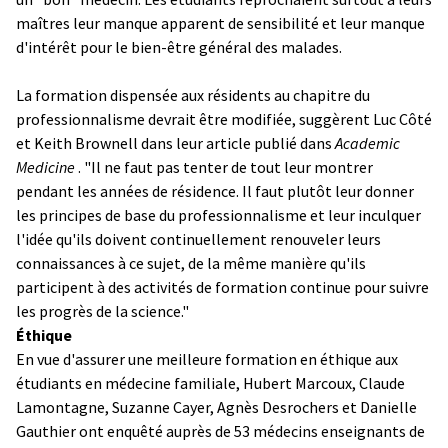
maîtres leur manque apparent de sensibilité et leur manque
d'intérêt pour le bien-être général des malades.
La formation dispensée aux résidents au chapitre du
professionnalisme devrait être modifiée, suggèrent Luc Côté
et Keith Brownell dans leur article publié dans
Academic
Medicine
. "Il ne faut pas tenter de tout leur montrer
pendant les années de résidence. Il faut plutôt leur donner
les principes de base du professionnalisme et leur inculquer
l'idée qu'ils doivent continuellement renouveler leurs
connaissances à ce sujet, de la même manière qu'ils
participent à des activités de formation continue pour suivre
les progrès de la science."
Éthique
En vue d'assurer une meilleure formation en éthique aux
étudiants en médecine familiale, Hubert Marcoux, Claude
Lamontagne, Suzanne Cayer, Agnès Desrochers et Danielle
Gauthier ont enquêté auprès de 53 médecins enseignants de