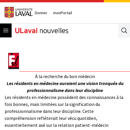
Donner
monPortail
Open menu
Se
À la recherche du bon médecin
Les résidents en médecine auraient une vision tronquée du
professionnalisme dans leur discipline
Les résidents en médecine possèdent des connaissances à la
fois bonnes, mais limitées sur la signification du
professionnalisme dans leur discipline. Cette
compréhension refléterait leur vécu quotidien,
essentiellement axé sur la relation patient-médecin