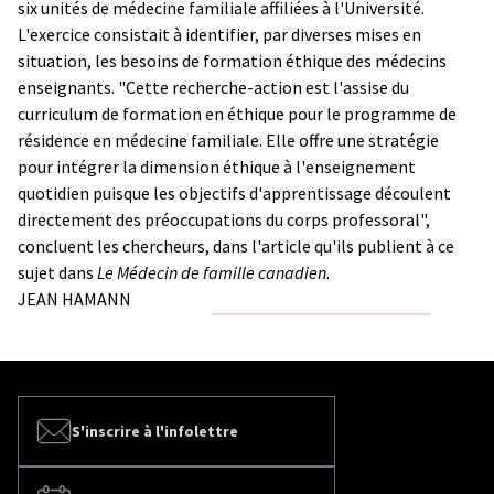
six unités de médecine familiale affiliées à l'Université.
L'exercice consistait à identifier, par diverses mises en
situation, les besoins de formation éthique des médecins
enseignants. "Cette recherche-action est l'assise du
curriculum de formation en éthique pour le programme de
résidence en médecine familiale. Elle offre une stratégie
pour intégrer la dimension éthique à l'enseignement
quotidien puisque les objectifs d'apprentissage découlent
directement des préoccupations du corps professoral",
concluent les chercheurs, dans l'article qu'ils publient à ce
sujet dans
Le Médecin de famille canadien
.
JEAN HAMANN
S'inscrire à l'infolettre