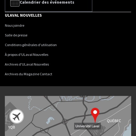
Calendrier des événements
ULAVAL NOUVELLES
Nous joindre
Salle de presse
Conditions générales d'utilisation
À propos d'ULaval Nouvelles
Archives d'ULaval Nouvelles
Archives du Magazine Contact