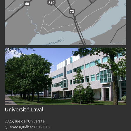
Université Laval
2325, rue de l'Université
Québec (Québec) G1V 0A6