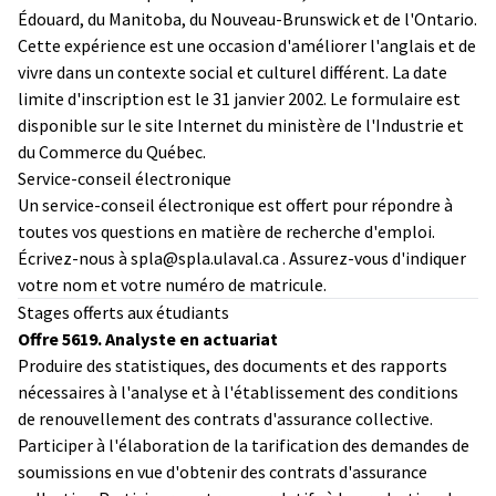
Édouard, du Manitoba, du Nouveau-Brunswick et de l'Ontario.
Cette expérience est une occasion d'améliorer l'anglais et de
vivre dans un contexte social et culturel différent. La date
limite d'inscription est le 31 janvier 2002. Le formulaire est
disponible sur le site Internet du ministère de l'Industrie et
du Commerce du Québec.
Service-conseil électronique
Un service-conseil électronique est offert pour répondre à
toutes vos questions en matière de recherche d'emploi.
Écrivez-nous à spla@spla.ulaval.ca . Assurez-vous d'indiquer
votre nom et votre numéro de matricule.
Stages offerts aux étudiants
Offre 5619. Analyste en actuariat
Produire des statistiques, des documents et des rapports
nécessaires à l'analyse et à l'établissement des conditions
de renouvellement des contrats d'assurance collective.
Participer à l'élaboration de la tarification des demandes de
soumissions en vue d'obtenir des contrats d'assurance