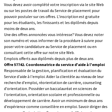
Vous devez avoir complété votre inscription via le site Web
ou sur les postes de travail du Service de placement pour
pouvoir postuler sur ces offres. L'inscription est gratuite
pour les étudiants, les finissants et les diplômés depuis
moins de deux ans.
Une des offres annoncées vous intéresse? Vous devez noter
son numéro et vous informer de la procédure à suivre pour
poser votre candidature au Service de placement ou en
consultant cette offre sur notre site Web.
Emplois offerts aux diplômés depuis plus de deux ans
Offre 57742. Coordonnatrice du service d'aide à l'emploi
Responsable de la gestion, planification et évaluation du
Service d'aide à l'emploi. Aider la clientèle au niveau de leur
recherche d'emploi, réorientation de carrière, counseling
d'orientation. Posséder un baccalauréat en sciences de
l'orientation, orientation scolaire et professionnelle ou
développement de carrière. Avoir un minimum de deux ans
d'expérience comme conseillère en emploi. Savoir diriger des