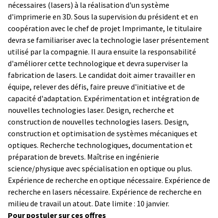
nécessaires (lasers) à la réalisation d'un système
d'imprimerie en 3D. Sous la supervision du président et en
coopération avec le chef de projet Imprimante, le titulaire
devra se familiariser avec la technologie laser présentement
utilisé par la compagnie. Il aura ensuite la responsabilité
d'améliorer cette technologique et devra superviser la
fabrication de lasers. Le candidat doit aimer travailler en
équipe, relever des défis, faire preuve d'initiative et de
capacité d'adaptation. Expérimentation et intégration de
nouvelles technologies laser. Design, recherche et
construction de nouvelles technologies lasers. Design,
construction et optimisation de systèmes mécaniques et
optiques. Recherche technologiques, documentation et
préparation de brevets. Maîtrise en ingénierie
science/physique avec spécialisation en optique ou plus.
Expérience de recherche en optique nécessaire. Expérience de
recherche en lasers nécessaire. Expérience de recherche en
milieu de travail un atout. Date limite : 10 janvier.
Pour postuler sur ces offres