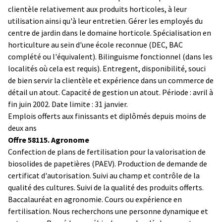
clientèle relativement aux produits horticoles, à leur
utilisation ainsi qu'à leur entretien. Gérer les employés du
centre de jardin dans le domaine horticole. Spécialisation en
horticulture au sein d'une école reconnue (DEC, BAC
complété ou l'équivalent). Bilinguisme fonctionnel (dans les
localités où cela est requis). Entregent, disponibilité, souci
de bien servir la clientèle et expérience dans un commerce de
détail un atout. Capacité de gestion un atout. Période : avril à
fin juin 2002. Date limite : 31 janvier.
Emplois offerts aux finissants et diplômés depuis moins de
deux ans
Offre 58115. Agronome
Confection de plans de fertilisation pour la valorisation de
biosolides de papetières (PAEV). Production de demande de
certificat d'autorisation. Suivi au champ et contrôle de la
qualité des cultures. Suivi de la qualité des produits offerts.
Baccalauréat en agronomie. Cours ou expérience en
fertilisation. Nous recherchons une personne dynamique et