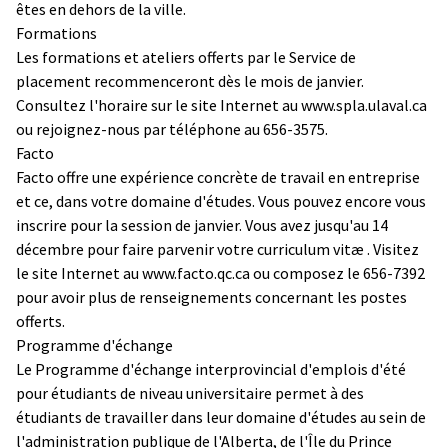
êtes en dehors de la ville.
Formations
Les formations et ateliers offerts par le Service de
placement recommenceront dès le mois de janvier.
Consultez l'horaire sur le site Internet au
www.spla.ulaval.ca
ou rejoignez-nous par téléphone au 656-3575.
Facto
Facto offre une expérience concrète de travail en entreprise
et ce, dans votre domaine d'études. Vous pouvez encore vous
inscrire pour la session de janvier. Vous avez jusqu'au 14
décembre pour faire parvenir votre curriculum vitæ . Visitez
le site Internet au
www.facto.qc.ca
ou composez le 656-7392
pour avoir plus de renseignements concernant les postes
offerts.
Programme d'échange
Le Programme d'échange interprovincial d'emplois d'été
pour étudiants de niveau universitaire permet à des
étudiants de travailler dans leur domaine d'études au sein de
l'administration publique de l'Alberta, de l'Île du Prince