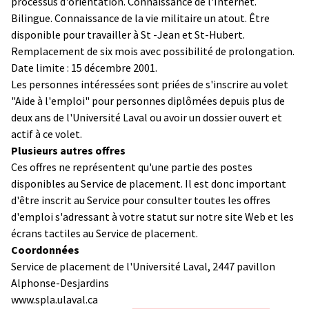
processus d'orientation. Connaissance de l'Internet.
Bilingue. Connaissance de la vie militaire un atout. Être
disponible pour travailler à St -Jean et St-Hubert.
Remplacement de six mois avec possibilité de prolongation.
Date limite : 15 décembre 2001.
Les personnes intéressées sont priées de s'inscrire au volet
"Aide à l'emploi" pour personnes diplômées depuis plus de
deux ans de l'Université Laval ou avoir un dossier ouvert et
actif à ce volet.
Plusieurs autres offres
Ces offres ne représentent qu'une partie des postes
disponibles au Service de placement. Il est donc important
d'être inscrit au Service pour consulter toutes les offres
d'emploi s'adressant à votre statut sur notre site Web et les
écrans tactiles au Service de placement.
Coordonnées
Service de placement de l'Université Laval, 2447 pavillon
Alphonse-Desjardins
www.spla.ulaval.ca