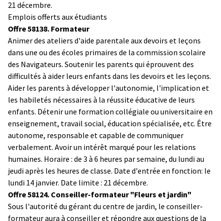
21 décembre.
Emplois offerts aux étudiants
Offre 58138. Formateur
Animer des ateliers d'aide parentale aux devoirs et leçons
dans une ou des écoles primaires de la commission scolaire
des Navigateurs. Soutenir les parents qui éprouvent des
difficultés à aider leurs enfants dans les devoirs et les leçons.
Aider les parents à développer l'autonomie, l'implication et
les habiletés nécessaires à la réussite éducative de leurs
enfants. Détenir une formation collégiale ou universitaire en
enseignement, travail social, éducation spécialisée, etc. Être
autonome, responsable et capable de communiquer
verbalement. Avoir un intérêt marqué pour les relations
humaines. Horaire : de 3 à 6 heures par semaine, du lundi au
jeudi après les heures de classe. Date d'entrée en fonction: le
lundi 14 janvier. Date limite : 21 décembre.
Offre 58124. Conseiller-formateur "Fleurs et jardin"
Sous l'autorité du gérant du centre de jardin, le conseiller-
formateur aura à conseiller et répondre aux questions de la