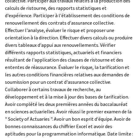
collective. Participer aux travaux relatifs à la production des
calculs de ristourne, des rapports statistiques et
d'expérience. Participer à l'établissement des conditions de
renouvellement des contrats d'assurance collective.
Effectuer l'analyse, évaluer le risque et proposer une
orientation à la direction. Effectuer divers calculs ou produire
divers tableaux d'appui aux renouvellements. Vérifier
différents rapports statistiques, actuariels et financiers
résultant de l'application des clauses de ristourne et des
ententes de réassurance. Évaluer le risque, la tarification et
les autres conditions financières relatives aux demandes de
soumission pour un contrat d'assurance collective.
Collaborer à certains travaux de recherche, au
développement et à la mise à jour des bases de tarification.
Avoir complété les deux premières années du baccalauréat
en sciences actuarielles. Avoir réussi le premier examen de la
" Society of Actuaries ". Avoir un bon esprit d'équipe. Avoir de
bonnes connaissances du chiffrier Excel et avoir des
aptitudes pour la programmation informatique. Date limite :