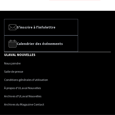
S'inscrire à l'infolettre
Calendrier des événements
ULAVAL NOUVELLES
Nous joindre
Salle de presse
Conditions générales d'utilisation
À propos d'ULaval Nouvelles
Archives d'ULaval Nouvelles
Archives du Magazine Contact