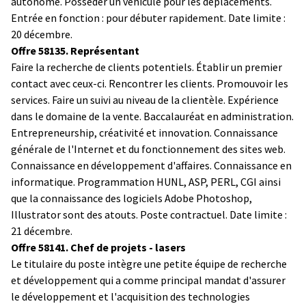
autonome. Posséder un véhicule pour les déplacements.
Entrée en fonction : pour débuter rapidement. Date limite :
20 décembre.
Offre 58135. Représentant
Faire la recherche de clients potentiels. Établir un premier
contact avec ceux-ci. Rencontrer les clients. Promouvoir les
services. Faire un suivi au niveau de la clientèle. Expérience
dans le domaine de la vente. Baccalauréat en administration.
Entrepreneurship, créativité et innovation. Connaissance
générale de l'Internet et du fonctionnement des sites web.
Connaissance en développement d'affaires. Connaissance en
informatique. Programmation HUNL, ASP, PERL, CGI ainsi
que la connaissance des logiciels Adobe Photoshop,
Illustrator sont des atouts. Poste contractuel. Date limite :
21 décembre.
Offre 58141. Chef de projets - lasers
Le titulaire du poste intègre une petite équipe de recherche
et développement qui a comme principal mandat d'assurer
le développement et l'acquisition des technologies