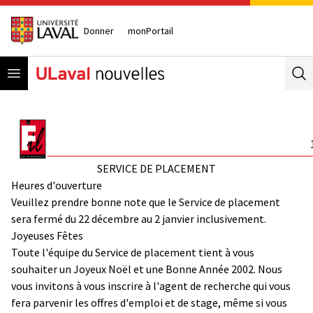
Donner
monPortail
Open menu
Se
SERVICE DE PLACEMENT
Heures d'ouverture
Veuillez prendre bonne note que le Service de placement
sera fermé du 22 décembre au 2 janvier inclusivement.
Joyeuses Fêtes
Toute l'équipe du Service de placement tient à vous
souhaiter un Joyeux Noël et une Bonne Année 2002. Nous
vous invitons à vous inscrire à l'agent de recherche qui vous
fera parvenir les offres d'emploi et de stage, même si vous