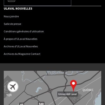
ULAVAL NOUVELLES
Nous joindre
Salle de presse
Conditions générales d'utilisation
À propos d'ULaval Nouvelles
Archives d'ULaval Nouvelles
Archives du Magazine Contact