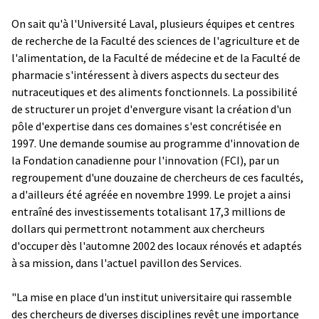
On sait qu'à l'Université Laval, plusieurs équipes et centres
de recherche de la Faculté des sciences de l'agriculture et de
l'alimentation, de la Faculté de médecine et de la Faculté de
pharmacie s'intéressent à divers aspects du secteur des
nutraceutiques et des aliments fonctionnels. La possibilité
de structurer un projet d'envergure visant la création d'un
pôle d'expertise dans ces domaines s'est concrétisée en
1997. Une demande soumise au programme d'innovation de
la Fondation canadienne pour l'innovation (FCI), par un
regroupement d'une douzaine de chercheurs de ces facultés,
a d'ailleurs été agréée en novembre 1999. Le projet a ainsi
entraîné des investissements totalisant 17,3 millions de
dollars qui permettront notamment aux chercheurs
d'occuper dès l'automne 2002 des locaux rénovés et adaptés
à sa mission, dans l'actuel pavillon des Services.
"La mise en place d'un institut universitaire qui rassemble
des chercheurs de diverses disciplines revêt une importance