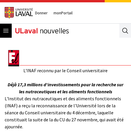
Donner
monPortail
Open menu
Se
L'INAF reconnu par le Conseil universitaire
Déjà 17,3 millions d'investissements pour la recherche sur
les nutraceutiques et les aliments fonctionnels
L'Institut des nutraceutiques et des aliments fonctionnels
(INAF) a reçu la reconnaissance de l'Université lors de la
séance du Conseil universitaire du 4 décembre, laquelle
constituait la suite de la du CU du 27 novembre, qui avait été
ajournée.