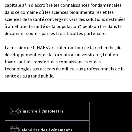
capitale afin d'accroître les connaissances fondamentales
dans ce domaine où les sciences bioalimentaires et les
sciences de la santé convergent vers des solutions destinées
à améliorer la santé de la population", peut-on lire dans le
document soumis par les trois facultés partenaires.
La mission de l'INAF s'articulera autour de la recherche, du
développement et de la formation universitaire, tout en
favorisant le transfert des connaissances et des
technologies aux acteurs du milieu, aux professionnels de la
santé et au grand public.
S'inscrire à l'infolettre
Calendrier des événements