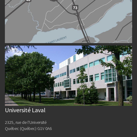
Université Laval
2325, rue de l'Université
Québec (Québec) G1V 0A6