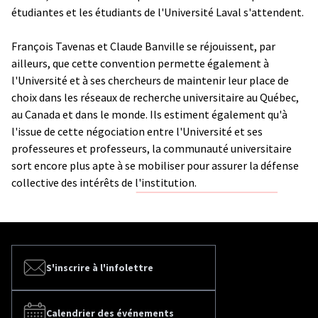
étudiantes et les étudiants de l'Université Laval s'attendent.
François Tavenas et Claude Banville se réjouissent, par
ailleurs, que cette convention permette également à
l'Université et à ses chercheurs de maintenir leur place de
choix dans les réseaux de recherche universitaire au Québec,
au Canada et dans le monde. Ils estiment également qu'à
l'issue de cette négociation entre l'Université et ses
professeures et professeurs, la communauté universitaire
sort encore plus apte à se mobiliser pour assurer la défense
collective des intérêts de l'institution.
S'inscrire à l'infolettre
Calendrier des événements