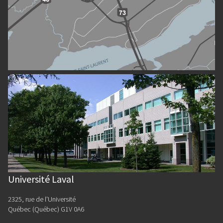
Université Laval
2325, rue de l'Université
Québec (Québec) G1V 0A6