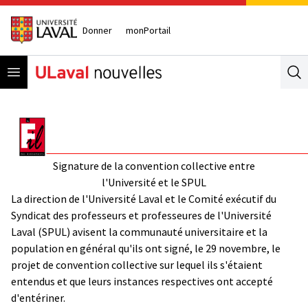
Donner
monPortail
Open menu
Se
Signature de la convention collective entre
l'Université et le SPUL
La direction de l'Université Laval et le Comité exécutif du
Syndicat des professeurs et professeures de l'Université
Laval (SPUL) avisent la communauté universitaire et la
population en général qu'ils ont signé, le 29 novembre, le
projet de convention collective sur lequel ils s'étaient
entendus et que leurs instances respectives ont accepté
d'entériner.