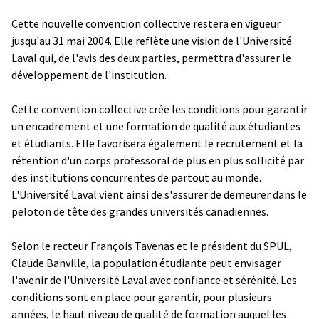
Cette nouvelle convention collective restera en vigueur
jusqu'au 31 mai 2004. Elle reflète une vision de l'Université
Laval qui, de l'avis des deux parties, permettra d'assurer le
développement de l'institution.
Cette convention collective crée les conditions pour garantir
un encadrement et une formation de qualité aux étudiantes
et étudiants. Elle favorisera également le recrutement et la
rétention d'un corps professoral de plus en plus sollicité par
des institutions concurrentes de partout au monde.
L'Université Laval vient ainsi de s'assurer de demeurer dans le
peloton de tête des grandes universités canadiennes.
Selon le recteur François Tavenas et le président du SPUL,
Claude Banville, la population étudiante peut envisager
l'avenir de l'Université Laval avec confiance et sérénité. Les
conditions sont en place pour garantir, pour plusieurs
années, le haut niveau de qualité de formation auquel les