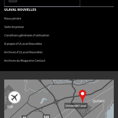
ULAVAL NOUVELLES
Nous joindre
Salle de presse
Conditions générales d'utilisation
À propos d'ULaval Nouvelles
Archives d'ULaval Nouvelles
Archives du Magazine Contact