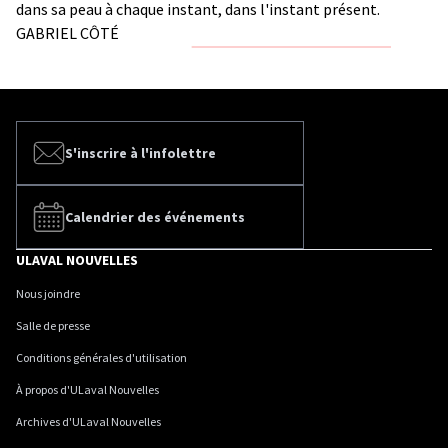
dans sa peau à chaque instant, dans l'instant présent.
GABRIEL CÔTÉ
S'inscrire à l'infolettre
Calendrier des événements
ULAVAL NOUVELLES
Nous joindre
Salle de presse
Conditions générales d'utilisation
À propos d'ULaval Nouvelles
Archives d'ULaval Nouvelles