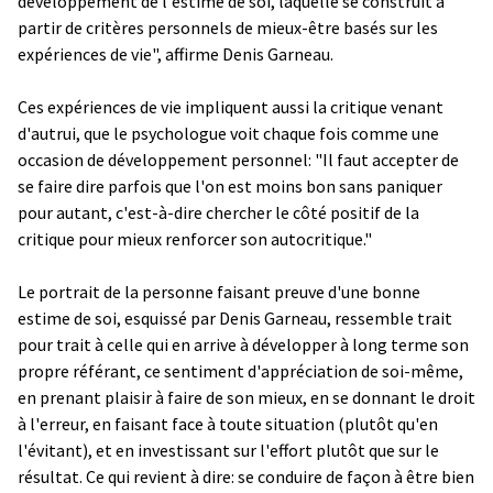
développement de l'estime de soi, laquelle se construit à
partir de critères personnels de mieux-être basés sur les
expériences de vie", affirme Denis Garneau.
Ces expériences de vie impliquent aussi la critique venant
d'autrui, que le psychologue voit chaque fois comme une
occasion de développement personnel: "Il faut accepter de
se faire dire parfois que l'on est moins bon sans paniquer
pour autant, c'est-à-dire chercher le côté positif de la
critique pour mieux renforcer son autocritique."
Le portrait de la personne faisant preuve d'une bonne
estime de soi, esquissé par Denis Garneau, ressemble trait
pour trait à celle qui en arrive à développer à long terme son
propre référant, ce sentiment d'appréciation de soi-même,
en prenant plaisir à faire de son mieux, en se donnant le droit
à l'erreur, en faisant face à toute situation (plutôt qu'en
l'évitant), et en investissant sur l'effort plutôt que sur le
résultat. Ce qui revient à dire: se conduire de façon à être bien