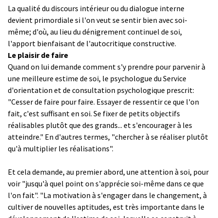
La qualité du discours intérieur ou du dialogue interne
devient primordiale si l'on veut se sentir bien avec soi-
même; d'où, au lieu du dénigrement continuel de soi,
l'apport bienfaisant de l'autocritique constructive.
Le plaisir de faire
Quand on lui demande comment s'y prendre pour parvenir à
une meilleure estime de soi, le psychologue du Service
d'orientation et de consultation psychologique prescrit:
"Cesser de faire pour faire. Essayer de ressentir ce que l'on
fait, c'est suffisant en soi. Se fixer de petits objectifs
réalisables plutôt que des grands... et s'encourager à les
atteindre." En d'autres termes, "chercher à se réaliser plutôt
qu'à multiplier les réalisations".
Et cela demande, au premier abord, une attention à soi, pour
voir "jusqu'à quel point on s'apprécie soi-même dans ce que
l'on fait". "La motivation à s'engager dans le changement, à
cultiver de nouvelles aptitudes, est très importante dans le