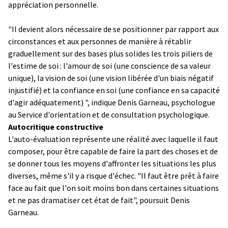
appréciation personnelle.
"Il devient alors nécessaire de se positionner par rapport aux
circonstances et aux personnes de manière à rétablir
graduellement sur des bases plus solides les trois piliers de
l'estime de soi : l'amour de soi (une conscience de sa valeur
unique), la vision de soi (une vision libérée d'un biais négatif
injustifié) et la confiance en soi (une confiance en sa capacité
d'agir adéquatement) ", indique Denis Garneau, psychologue
au Service d'orientation et de consultation psychologique.
Autocritique constructive
L'auto-évaluation représente une réalité avec laquelle il faut
composer, pour être capable de faire la part des choses et de
se donner tous les moyens d'affronter les situations les plus
diverses, même s'il y a risque d'échec. "Il faut être prêt à faire
face au fait que l'on soit moins bon dans certaines situations
et ne pas dramatiser cet état de fait", poursuit Denis
Garneau.