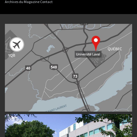
Archives du Magazine Contact