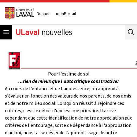
Donner
monPortail
Open menu
Se
Pour l'estime de soi
...rien de mieux que l'autocritique constructive!
Au cours de l'enfance et de l'adolescence, on apprend à
s'évaluer en fonction des valeurs de nos parents, de nos amis
et de notre milieu social. Lorsqu'on réussit à rejoindre ces
critères, c'est le début d'une estime primaire. Il arrive
cependant que cette identification de notre appréciation aux
critères de l'entourage, sorte de dépendance à l'approbation
d'autrui, nous fasse dévier de l'apprentissage de notre