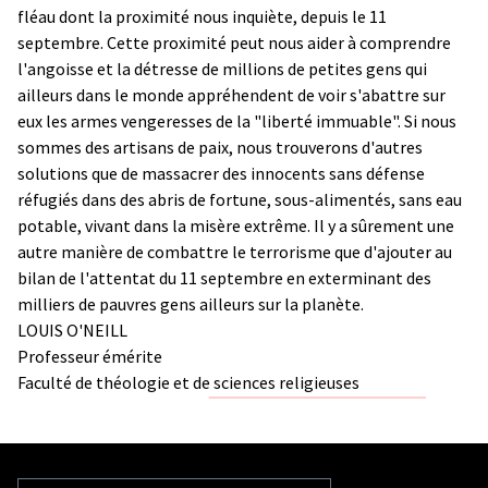
fléau dont la proximité nous inquiète, depuis le 11
septembre. Cette proximité peut nous aider à comprendre
l'angoisse et la détresse de millions de petites gens qui
ailleurs dans le monde appréhendent de voir s'abattre sur
eux les armes vengeresses de la "liberté immuable". Si nous
sommes des artisans de paix, nous trouverons d'autres
solutions que de massacrer des innocents sans défense
réfugiés dans des abris de fortune, sous-alimentés, sans eau
potable, vivant dans la misère extrême. Il y a sûrement une
autre manière de combattre le terrorisme que d'ajouter au
bilan de l'attentat du 11 septembre en exterminant des
milliers de pauvres gens ailleurs sur la planète.
LOUIS O'NEILL
Professeur émérite
Faculté de théologie et de sciences religieuses