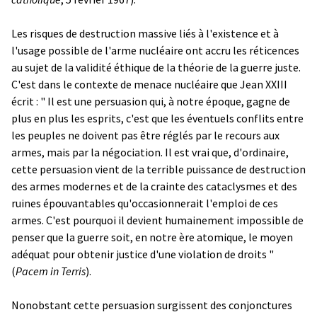
Les risques de destruction massive liés à l'existence et à
l'usage possible de l'arme nucléaire ont accru les réticences
au sujet de la validité éthique de la théorie de la guerre juste.
C'est dans le contexte de menace nucléaire que Jean XXIII
écrit : " Il est une persuasion qui, à notre époque, gagne de
plus en plus les esprits, c'est que les éventuels conflits entre
les peuples ne doivent pas être réglés par le recours aux
armes, mais par la négociation. Il est vrai que, d'ordinaire,
cette persuasion vient de la terrible puissance de destruction
des armes modernes et de la crainte des cataclysmes et des
ruines épouvantables qu'occasionnerait l'emploi de ces
armes. C'est pourquoi il devient humainement impossible de
penser que la guerre soit, en notre ère atomique, le moyen
adéquat pour obtenir justice d'une violation de droits "
(
Pacem in Terris
).
Nonobstant cette persuasion surgissent des conjonctures