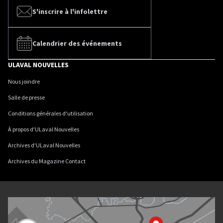
S'inscrire à l'infolettre
Calendrier des événements
ULAVAL NOUVELLES
Nous joindre
Salle de presse
Conditions générales d'utilisation
À propos d'ULaval Nouvelles
Archives d'ULaval Nouvelles
Archives du Magazine Contact