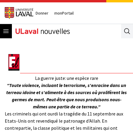
Donner
monPortail
Open menu
Se
La guerre juste: une espèce rare
"Toute violence, incluant le terrorisme, s'enracine dans un
terreau idoine et s'alimente à des sources où prolifèrent les
germes de mort. Peut-être que nous produisons nous-
mêmes une partie de ce terreau."
Les criminels qui ont ourdi la tragédie du 11 septembre aux
Etats-Unis ont revendiqué le patronage d'Allah. En
contrepartie, la classe politique et les militaires qui ont