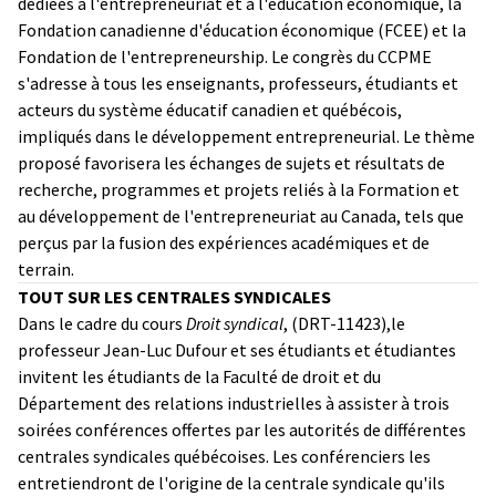
dédiées à l'entrepreneuriat et à l'éducation économique, la
Fondation canadienne d'éducation économique (FCEE) et la
Fondation de l'entrepreneurship. Le congrès du CCPME
s'adresse à tous les enseignants, professeurs, étudiants et
acteurs du système éducatif canadien et québécois,
impliqués dans le développement entrepreneurial. Le thème
proposé favorisera les échanges de sujets et résultats de
recherche, programmes et projets reliés à la Formation et
au développement de l'entrepreneuriat au Canada, tels que
perçus par la fusion des expériences académiques et de
terrain.
TOUT SUR LES CENTRALES SYNDICALES
Dans le cadre du cours
Droit syndical
, (DRT-11423),le
professeur Jean-Luc Dufour et ses étudiants et étudiantes
invitent les étudiants de la Faculté de droit et du
Département des relations industrielles à assister à trois
soirées conférences offertes par les autorités de différentes
centrales syndicales québécoises. Les conférenciers les
entretiendront de l'origine de la centrale syndicale qu'ils