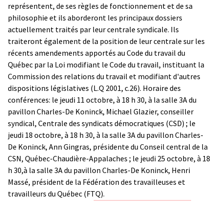
représentent, de ses règles de fonctionnement et de sa
philosophie et ils aborderont les principaux dossiers
actuellement traités par leur centrale syndicale. Ils
traiteront également de la position de leur centrale sur les
récents amendements apportés au Code du travail du
Québec par la Loi modifiant le Code du travail, instituant la
Commission des relations du travail et modifiant d'autres
dispositions législatives (L.Q 2001, c.26). Horaire des
conférences: le jeudi 11 octobre, à 18 h 30, à la salle 3A du
pavillon Charles-De Koninck, Michael Glazier, conseiller
syndical, Centrale des syndicats démocratiques (CSD) ; le
jeudi 18 octobre, à 18 h 30, à la salle 3A du pavillon Charles-
De Koninck, Ann Gingras, présidente du Conseil central de la
CSN, Québec-Chaudière-Appalaches ; le jeudi 25 octobre, à 18
h 30,à la salle 3A du pavillon Charles-De Koninck, Henri
Massé, président de la Fédération des travailleuses et
travailleurs du Québec (FTQ).