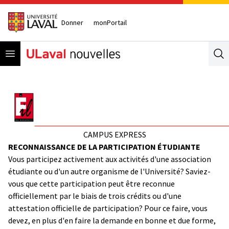
Donner
monPortail
Open menu
Se
CAMPUS EXPRESS
RECONNAISSANCE DE LA PARTICIPATION ÉTUDIANTE
Vous participez activement aux activités d'une association
étudiante ou d'un autre organisme de l'Université? Saviez-
vous que cette participation peut être reconnue
officiellement par le biais de trois crédits ou d'une
attestation officielle de participation? Pour ce faire, vous
devez, en plus d'en faire la demande en bonne et due forme,