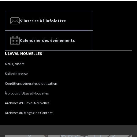
S'inscrire à l'infolettre
Calendrier des événements
ULAVAL NOUVELLES
Nous joindre
Salle de presse
Conditions générales d'utilisation
À propos d'ULaval Nouvelles
Archives d'ULaval Nouvelles
Archives du Magazine Contact