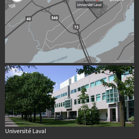
Université Laval