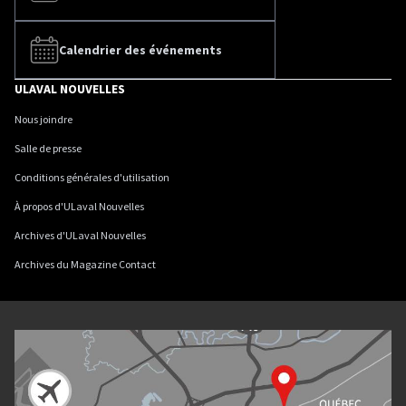
Calendrier des événements
ULAVAL NOUVELLES
Nous joindre
Salle de presse
Conditions générales d'utilisation
À propos d'ULaval Nouvelles
Archives d'ULaval Nouvelles
Archives du Magazine Contact