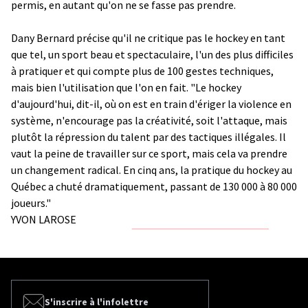
permis, en autant qu'on ne se fasse pas prendre.
Dany Bernard précise qu'il ne critique pas le hockey en tant
que tel, un sport beau et spectaculaire, l'un des plus difficiles
à pratiquer et qui compte plus de 100 gestes techniques,
mais bien l'utilisation que l'on en fait. "Le hockey
d'aujourd'hui, dit-il, où on est en train d'ériger la violence en
système, n'encourage pas la créativité, soit l'attaque, mais
plutôt la répression du talent par des tactiques illégales. Il
vaut la peine de travailler sur ce sport, mais cela va prendre
un changement radical. En cinq ans, la pratique du hockey au
Québec a chuté dramatiquement, passant de 130 000 à 80 000
joueurs."
YVON LAROSE
S'inscrire à l'infolettre