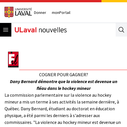
Donner
monPortail
Open menu
Se
COGNER POUR GAGNER?
Dany Bernard démontre que la violence est devenue un
fléau dans le hockey mineur
La commission parlementaire sur la violence au hockey
mineur a mis un terme à ses activités la semaine dernière, à
Québec. Dany Bernard, étudiant au doctorat en éducation
physique, a été parmi les derniers à s'adresser aux
commissaires. "La violence au hockey mineur est devenue un