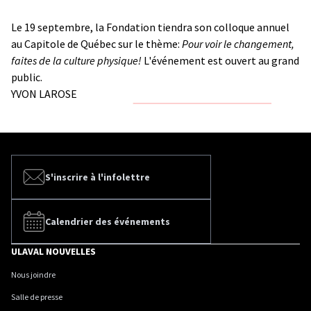
Le 19 septembre, la Fondation tiendra son colloque annuel
au Capitole de Québec sur le thème:
Pour voir le changement,
faites de la culture physique!
L'événement est ouvert au grand
public.
YVON LAROSE
S'inscrire à l'infolettre
Calendrier des événements
ULAVAL NOUVELLES
Nous joindre
Salle de presse