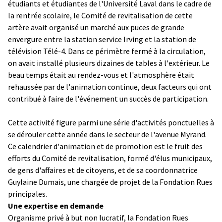
étudiants et étudiantes de l'Université Laval dans le cadre de
la rentrée scolaire, le Comité de revitalisation de cette
artère avait organisé un marché aux puces de grande
envergure entre la station service Irving et la station de
télévision Télé-4. Dans ce périmètre fermé à la circulation,
on avait installé plusieurs dizaines de tables à l'extérieur. Le
beau temps était au rendez-vous et l'atmosphère était
rehaussée par de l'animation continue, deux facteurs qui ont
contribué à faire de l'événement un succès de participation.
Cette activité figure parmi une série d'activités ponctuelles à
se dérouler cette année dans le secteur de l'avenue Myrand.
Ce calendrier d'animation et de promotion est le fruit des
efforts du Comité de revitalisation, formé d'élus municipaux,
de gens d'affaires et de citoyens, et de sa coordonnatrice
Guylaine Dumais, une chargée de projet de la Fondation Rues
principales.
Une expertise en demande
Organisme privé à but non lucratif, la Fondation Rues