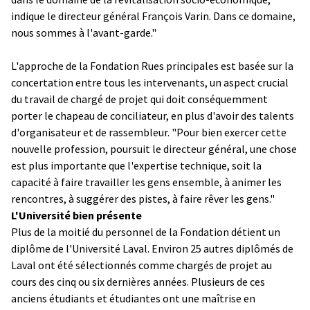
indique le directeur général François Varin. Dans ce domaine,
nous sommes à l'avant-garde."
L'approche de la Fondation Rues principales est basée sur la
concertation entre tous les intervenants, un aspect crucial
du travail de chargé de projet qui doit conséquemment
porter le chapeau de conciliateur, en plus d'avoir des talents
d'organisateur et de rassembleur. "Pour bien exercer cette
nouvelle profession, poursuit le directeur général, une chose
est plus importante que l'expertise technique, soit la
capacité à faire travailler les gens ensemble, à animer les
rencontres, à suggérer des pistes, à faire rêver les gens."
L'Université bien présente
Plus de la moitié du personnel de la Fondation détient un
diplôme de l'Université Laval. Environ 25 autres diplômés de
Laval ont été sélectionnés comme chargés de projet au
cours des cinq ou six dernières années. Plusieurs de ces
anciens étudiants et étudiantes ont une maîtrise en