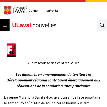
Donner
monPortail
Open menu
Se
À la rescousse des centres-villes
Les diplômés en aménagement du territoire et
développement régional contribuent énergiquement aux
réalisations de la Fondation Rues principales
L'avenue Myrand, à Sainte-Foy, avait un air de fête populaire
le samedi 25 août. Afin de souhaiter la bienvenue aux