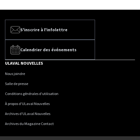
S'inscrire à l'infolettre
Calendrier des événements
ULAVAL NOUVELLES
Nous joindre
Salle de presse
Conditions générales d'utilisation
À propos d'ULaval Nouvelles
Archives d'ULaval Nouvelles
Archives du Magazine Contact