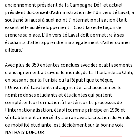
anciennement président de la Campagne Défi et actuel
président du Conseil d'administration de l'Université Laval, a
souligné lui aussi à quel point l'internationalisation était
essentielle au développement. "C'est la seule façon de
prendre sa place. L'Université Laval doit permettre à ses
étudiants d'aller apprendre mais également d'aller donner
ailleurs."
Avec plus de 350 ententes conclues avec des établissements
d'enseignement à travers le monde, de la Thaïlande au Chili,
en passant par la Tunisie ou la République tchèque,
l'Université Laval entend augmenter à chaque année le
nombre de ses étudiants et étudiantes qui partent
compléter leur formation à l'extérieur. Le processus de
l'internationalisation, établi comme principe en 1996 et
véritablement amorcé il y a un an avec la création du Fonds
de mobilité étudiante, est décidément sur la bonne voie.
NATHALY DUFOUR