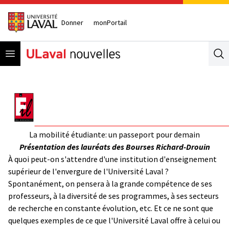
Donner
monPortail
Open menu
Se
La mobilité étudiante: un passeport pour demain
Présentation des lauréats des Bourses Richard-Drouin
À quoi peut-on s'attendre d'une institution d'enseignement
supérieur de l'envergure de l'Université Laval ?
Spontanément, on pensera à la grande compétence de ses
professeurs, à la diversité de ses programmes, à ses secteurs
de recherche en constante évolution, etc. Et ce ne sont que
quelques exemples de ce que l'Université Laval offre à celui ou