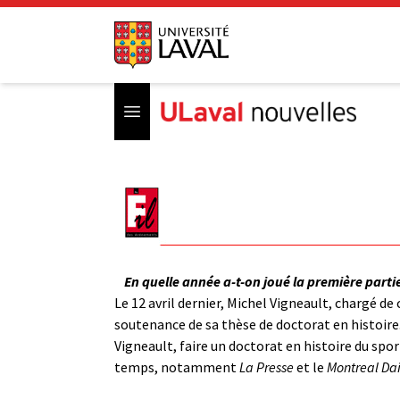
Open menu
En quelle année a-t-on joué la première part
Le 12 avril dernier, Michel Vigneault, chargé d
soutenance de sa thèse de doctorat en histoire. 
Vigneault, faire un doctorat en histoire du spor
temps, notamment
La Presse
et le
Montreal Dai