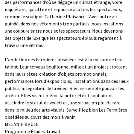
des performances d'où se dégage un climat étrange, voire
inquiétant, qui attire et repousse à la fois les spectateurs,
comme le souligne Catherine Plaisance: "Avec notre air
guindé, dans nos vêtements trop parfaits, nous installons
une coupure entre nous et les spectateurs. Nous devenons
des objets de luxe que les spectateurs éblouis regardent à
travers une vitrine."
L'ambition des Fermières obsédées est à la mesure de leur
talent. Leur cerveau bouillonne, mille et un projets trottent
dans leurs têtes: création d'objets promotionnels,
performances lors d'expositions, installations dans des lieux
publics, intégration de la vidéo. Rien ne semble pouvoir les
arrêter. Elles visent même la notoriété et souhaitent
atteindre le statut de vedettes, une situation plutôt rare
dans le milieu des arts visuels. Surveilllez bien Les Fermières
obsédées au cours des mois à venir.
MÉLANIE BRÛLÉ
Programme Études-travail