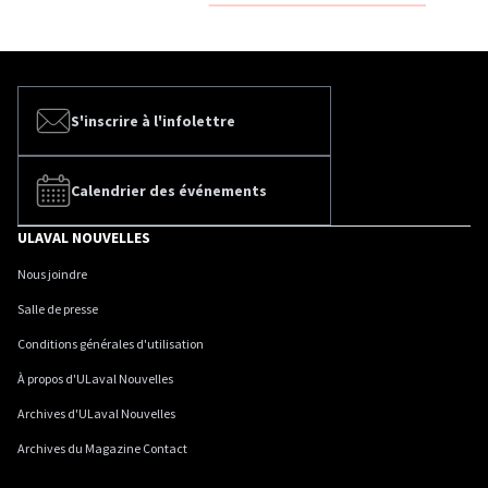
S'inscrire à l'infolettre
Calendrier des événements
ULAVAL NOUVELLES
Nous joindre
Salle de presse
Conditions générales d'utilisation
À propos d'ULaval Nouvelles
Archives d'ULaval Nouvelles
Archives du Magazine Contact