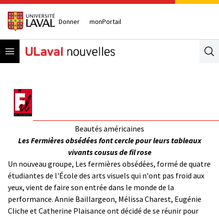
Donner
monPortail
Open menu
Se
Beautés américaines
Les Fermières obsédées font cercle pour leurs tableaux
vivants cousus de fil rose
Un nouveau groupe, Les fermières obsédées, formé de quatre
étudiantes de l'École des arts visuels qui n'ont pas froid aux
yeux, vient de faire son entrée dans le monde de la
performance. Annie Baillargeon, Mélissa Charest, Eugénie
Cliche et Catherine Plaisance ont décidé de se réunir pour