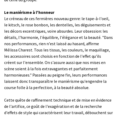
Le maniérisme à l'honneur
Le créneau de ces fermières nouveau genre: le tape-à-l'oeil,
le kitsch, le rose bonbon, les dentelles, les déguisements et
les décors excentriques, voire absurdes. Leur obsession: les
détails, l'harmonie, l'équilibre, l'élégance et la beauté. "Dans
nos performances, rien n'est laissé au hasard, affirme
Mélissa Charest. Tous les tissus, les couleurs, le maquillage,
les accessoires sont choisis en fonction de l'effet qu'ils
créent sur l'ensemble. On s'assure aussi que nos mises en
scène soient à la fois extravagantes et parfaitement
harmonieuses." Passées au peigne fin, leurs performances
laissent donc transparaître le maniérisme qu'engendre la
course folle à la perfection, à la beauté absolue.
Cette quête de raffinement technique et de mise en évidence
de l'artifice, ce goût de l'exagération et de la recherche
d'effets de style qui caractérisent leur travail, débouchent sur