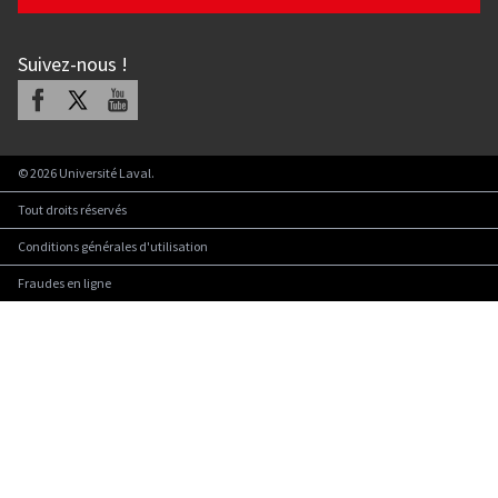
Suivez-nous
!
Facebook
X
Youtube
©
2026
Université Laval.
Tout droits réservés
Conditions générales d'utilisation
Fraudes en ligne