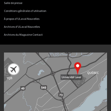
Salle de presse
Conditions générales d'utilisation
À propos d'ULaval Nouvelles
Archives d'ULaval Nouvelles
Archives du Magazine Contact