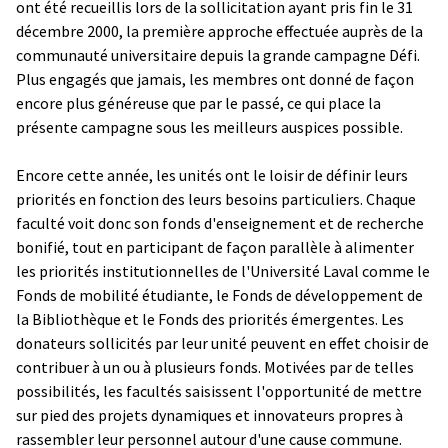
ont été recueillis lors de la sollicitation ayant pris fin le 31
décembre 2000, la première approche effectuée auprès de la
communauté universitaire depuis la grande campagne Défi.
Plus engagés que jamais, les membres ont donné de façon
encore plus généreuse que par le passé, ce qui place la
présente campagne sous les meilleurs auspices possible.
Encore cette année, les unités ont le loisir de définir leurs
priorités en fonction des leurs besoins particuliers. Chaque
faculté voit donc son fonds d'enseignement et de recherche
bonifié, tout en participant de façon parallèle à alimenter
les priorités institutionnelles de l'Université Laval comme le
Fonds de mobilité étudiante, le Fonds de développement de
la Bibliothèque et le Fonds des priorités émergentes. Les
donateurs sollicités par leur unité peuvent en effet choisir de
contribuer à un ou à plusieurs fonds. Motivées par de telles
possibilités, les facultés saisissent l'opportunité de mettre
sur pied des projets dynamiques et innovateurs propres à
rassembler leur personnel autour d'une cause commune.