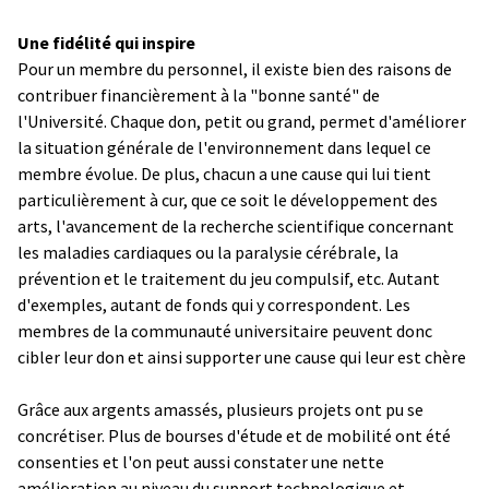
Une fidélité qui inspire
Pour un membre du personnel, il existe bien des raisons de
contribuer financièrement à la "bonne santé" de
l'Université. Chaque don, petit ou grand, permet d'améliorer
la situation générale de l'environnement dans lequel ce
membre évolue. De plus, chacun a une cause qui lui tient
particulièrement à cur, que ce soit le développement des
arts, l'avancement de la recherche scientifique concernant
les maladies cardiaques ou la paralysie cérébrale, la
prévention et le traitement du jeu compulsif, etc. Autant
d'exemples, autant de fonds qui y correspondent. Les
membres de la communauté universitaire peuvent donc
cibler leur don et ainsi supporter une cause qui leur est chère
Grâce aux argents amassés, plusieurs projets ont pu se
concrétiser. Plus de bourses d'étude et de mobilité ont été
consenties et l'on peut aussi constater une nette
amélioration au niveau du support technologique et