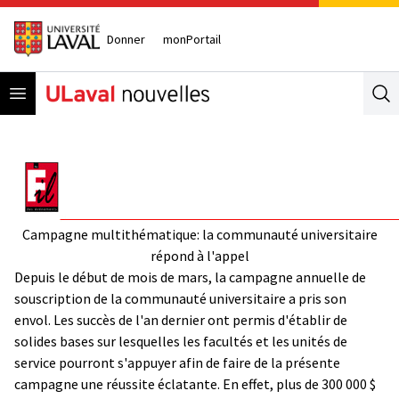
Donner
monPortail
Open menu
Se
Campagne multithématique: la communauté universitaire
répond à l'appel
Depuis le début de mois de mars, la campagne annuelle de
souscription de la communauté universitaire a pris son
envol. Les succès de l'an dernier ont permis d'établir de
solides bases sur lesquelles les facultés et les unités de
service pourront s'appuyer afin de faire de la présente
campagne une réussite éclatante. En effet, plus de 300 000 $