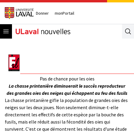
Donner
monPortail
Open menu
Se
Pas de chance pour les oies
La chasse printanière diminuerait le succès reproducteur
des grandes oies des neiges qui échappent au feu des fusils
La chasse printanière gifle la population de grandes oies des
neiges sur les deux joues. Non seulement diminue-t-elle
directement les effectifs de cette espèce par la bouche des
fusils, mais elle réduit aussi la fécondité des oies qui
survivent. C'est ce que démontrent les résultats d'une étude