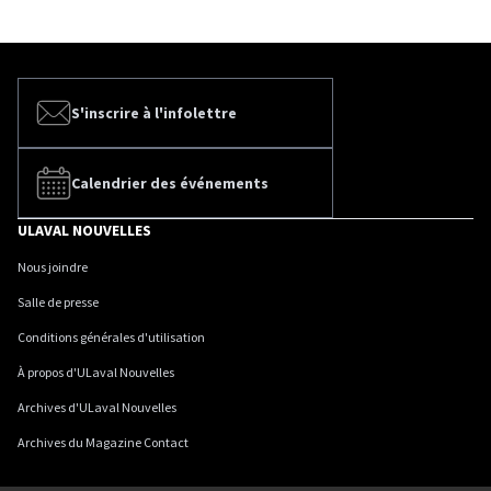
S'inscrire à l'infolettre
Calendrier des événements
ULAVAL NOUVELLES
Nous joindre
Salle de presse
Conditions générales d'utilisation
À propos d'ULaval Nouvelles
Archives d'ULaval Nouvelles
Archives du Magazine Contact