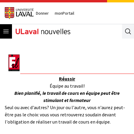
Donner
monPortail
Open menu
Se
Réussir
Équipe au travail!
Bien planifié, le travail de cours en équipe peut être
stimulant et formateur
Seul ou avec d'autres? Un jour ou l'autre, vous n'aurez peut-
être pas le choix: vous vous retrouverez soudain devant
l'obligation de réaliser un travail de cours en équipe.