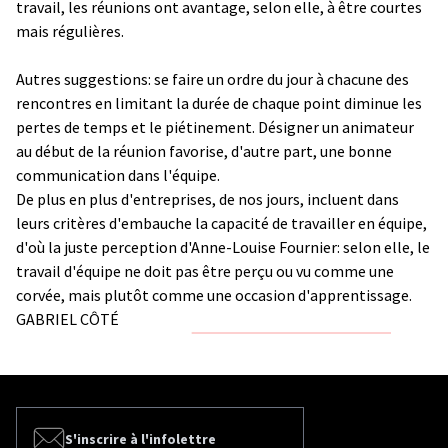
travail, les réunions ont avantage, selon elle, à être courtes
mais régulières.
Autres suggestions: se faire un ordre du jour à chacune des
rencontres en limitant la durée de chaque point diminue les
pertes de temps et le piétinement. Désigner un animateur
au début de la réunion favorise, d'autre part, une bonne
communication dans l'équipe.
De plus en plus d'entreprises, de nos jours, incluent dans
leurs critères d'embauche la capacité de travailler en équipe,
d'où la juste perception d'Anne-Louise Fournier: selon elle, le
travail d'équipe ne doit pas être perçu ou vu comme une
corvée, mais plutôt comme une occasion d'apprentissage.
GABRIEL CÔTÉ
S'inscrire à l'infolettre