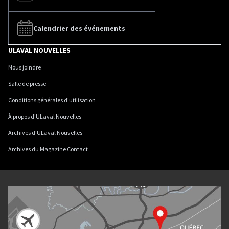
Calendrier des événements
ULAVAL NOUVELLES
Nous joindre
Salle de presse
Conditions générales d'utilisation
À propos d'ULaval Nouvelles
Archives d'ULaval Nouvelles
Archives du Magazine Contact