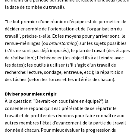
la date de tombée du travail).
"Le but premier d'une réunion d'équipe est de permettre de
décider ensemble de l'orientation et de l'organisation du
travail", précise-t-elle. Et les moyens pour y arriver sont: le
remue-méninges (ou
brainstorming
) sur les sujets possibles
(s'ils ne sont pas déjà imposés); le plan de travail (des étapes
de réalisation); l'échéancier (les objectifs à atteindre avec
les dates); les outils à utiliser (s'il s'agit d'un travail de
recherche: lecture, sondage, entrevue, etc.); la répartition
des tâches (selon les forces et les intérêts de chacun).
Diviser pour mieux régir
À la question: "Devrait-on tout faire en équipe?", la
conseillère répond qu'il est préférable de se répartir le
travail et de profiter des réunions pour faire connaître aux
autres membres l'état d'avancement de la partie du travail
donnée à chacun. Pour mieux évaluer la progression du