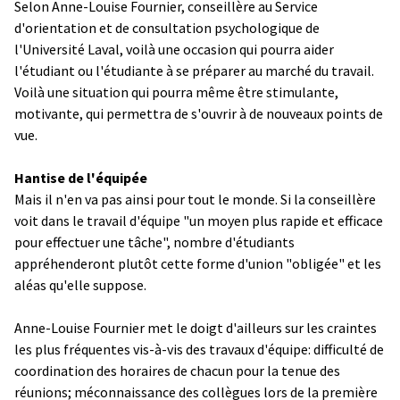
Selon Anne-Louise Fournier, conseillère au Service
d'orientation et de consultation psychologique de
l'Université Laval, voilà une occasion qui pourra aider
l'étudiant ou l'étudiante à se préparer au marché du travail.
Voilà une situation qui pourra même être stimulante,
motivante, qui permettra de s'ouvrir à de nouveaux points de
vue.
Hantise de l'équipée
Mais il n'en va pas ainsi pour tout le monde. Si la conseillère
voit dans le travail d'équipe "un moyen plus rapide et efficace
pour effectuer une tâche", nombre d'étudiants
appréhenderont plutôt cette forme d'union "obligée" et les
aléas qu'elle suppose.
Anne-Louise Fournier met le doigt d'ailleurs sur les craintes
les plus fréquentes vis-à-vis des travaux d'équipe: difficulté de
coordination des horaires de chacun pour la tenue des
réunions; méconnaissance des collègues lors de la première