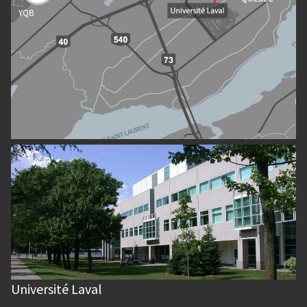
Université Laval