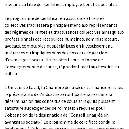
menant au titre de "Certified employee benefit specialist".
Le programme de Certificat en assurance et rentes
collectives s'adressera principalement aux représentants
des régimes de rentes et d'assurances collectives ainsi qu'aux
professionnels des ressources humaines, administrateurs,
avocats, comptables et spécialistes en investissement,
intéressés ou impliqués dans des dossiers de gestion
d'avantages sociaux. Il sera offert sous la forme de
l'enseignement à distance, répondant ainsi aux besoins du
milieu.
L'Université Laval, la Chambre de la sécurité financière et les
représentants de l'industrie seront partenaires dans la
détermination des contenus de cours afin qu'ils puissent
satisfaire aux exigences de formation requises pour
l'obtention de la désignation de "Conseiller agréé en
avantages sociaux". Le programme de certificat conduira
également à l'obtention de trois attestations décernées par