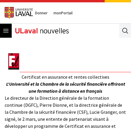
Donner
monPortail
Open menu
Se
Certificat en assurance et rentes collectives
L'Université et la Chambre de la sécurité financière offriront
une formation à distance en français
Le directeur de la Direction générale de la formation
continue (DGFC), Pierre Dionne, et la directrice générale de
la Chambre de la sécurité financière (CSF), Lucie Granger, ont
signé, le 2 mars, une entente de partenariat visant à
développer un programme de Certificat en assurance et