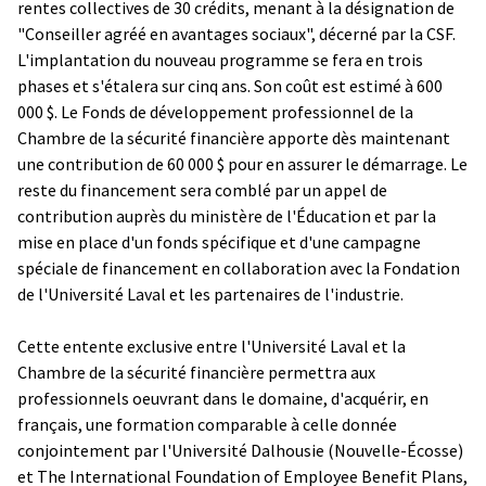
rentes collectives de 30 crédits, menant à la désignation de
"Conseiller agréé en avantages sociaux", décerné par la CSF.
L'implantation du nouveau programme se fera en trois
phases et s'étalera sur cinq ans. Son coût est estimé à 600
000 $. Le Fonds de développement professionnel de la
Chambre de la sécurité financière apporte dès maintenant
une contribution de 60 000 $ pour en assurer le démarrage. Le
reste du financement sera comblé par un appel de
contribution auprès du ministère de l'Éducation et par la
mise en place d'un fonds spécifique et d'une campagne
spéciale de financement en collaboration avec la Fondation
de l'Université Laval et les partenaires de l'industrie.
Cette entente exclusive entre l'Université Laval et la
Chambre de la sécurité financière permettra aux
professionnels oeuvrant dans le domaine, d'acquérir, en
français, une formation comparable à celle donnée
conjointement par l'Université Dalhousie (Nouvelle-Écosse)
et The International Foundation of Employee Benefit Plans,