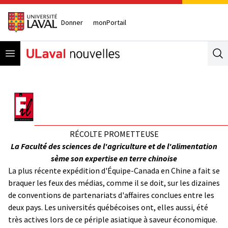
Donner
monPortail
Open menu
Se
RÉCOLTE PROMETTEUSE
La Faculté des sciences de l'agriculture et de l'alimentation
sème son expertise en terre chinoise
La plus récente expédition d'Équipe-Canada en Chine a fait se
braquer les feux des médias, comme il se doit, sur les dizaines
de conventions de partenariats d'affaires conclues entre les
deux pays. Les universités québécoises ont, elles aussi, été
très actives lors de ce périple asiatique à saveur économique.