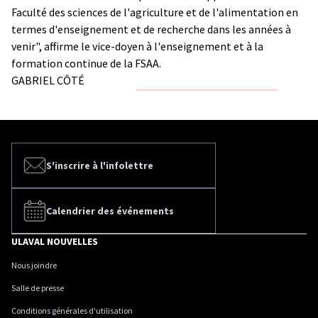
Faculté des sciences de l'agriculture et de l'alimentation en
termes d'enseignement et de recherche dans les années à
venir", affirme le vice-doyen à l'enseignement et à la
formation continue de la FSAA.
GABRIEL CÔTÉ
S'inscrire à l'infolettre
Calendrier des événements
ULAVAL NOUVELLES
Nous joindre
Salle de presse
Conditions générales d'utilisation