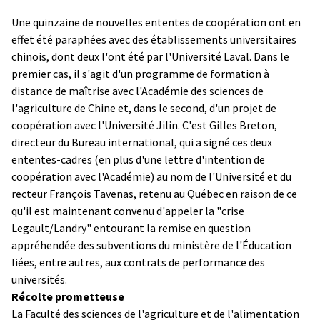
Une quinzaine de nouvelles ententes de coopération ont en
effet été paraphées avec des établissements universitaires
chinois, dont deux l'ont été par l'Université Laval. Dans le
premier cas, il s'agit d'un programme de formation à
distance de maîtrise avec l'Académie des sciences de
l'agriculture de Chine et, dans le second, d'un projet de
coopération avec l'Université Jilin. C'est Gilles Breton,
directeur du Bureau international, qui a signé ces deux
ententes-cadres (en plus d'une lettre d'intention de
coopération avec l'Académie) au nom de l'Université et du
recteur François Tavenas, retenu au Québec en raison de ce
qu'il est maintenant convenu d'appeler la "crise
Legault/Landry" entourant la remise en question
appréhendée des subventions du ministère de l'Éducation
liées, entre autres, aux contrats de performance des
universités.
Récolte prometteuse
La Faculté des sciences de l'agriculture et de l'alimentation