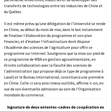
transferts de technologies entre les industries de Chine et
du Québec.
Il est même prévu qu'une délégation de l'Université se rende
en Chine, au début du mois de mai, dans le but notamment
de finaliser l'élaboration du programme et son plan
financier, et d'évaluer l'infrastructure dont dispose
l'Académie des sciences de l'agriculture pour offrir ce
programme sur Internet. Soulignons que la mise sur pied de
ce programme de MBA en gestion agroalimentaire, en
étroite collaboration avec la Faculté des sciences de
l'administration (qui propose déjà ce type de programme à
Laval) et le Bureau international, constituera une première
en Chine. Celle-ci sera ainsi mieux outillée, affirme-t-on, en
vue de son éventuelle admission au sein de l'Organisation
mondiale du commerce.
Signature de deux ententes-cadres de coopération en