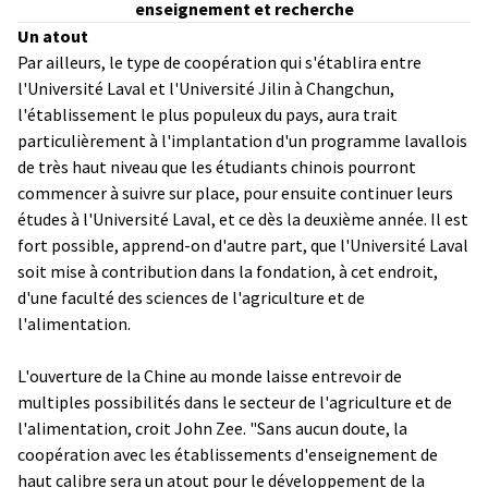
enseignement et recherche
Un atout
Par ailleurs, le type de coopération qui s'établira entre
l'Université Laval et l'Université Jilin à Changchun,
l'établissement le plus populeux du pays, aura trait
particulièrement à l'implantation d'un programme lavallois
de très haut niveau que les étudiants chinois pourront
commencer à suivre sur place, pour ensuite continuer leurs
études à l'Université Laval, et ce dès la deuxième année. Il est
fort possible, apprend-on d'autre part, que l'Université Laval
soit mise à contribution dans la fondation, à cet endroit,
d'une faculté des sciences de l'agriculture et de
l'alimentation.
L'ouverture de la Chine au monde laisse entrevoir de
multiples possibilités dans le secteur de l'agriculture et de
l'alimentation, croit John Zee. "Sans aucun doute, la
coopération avec les établissements d'enseignement de
haut calibre sera un atout pour le développement de la