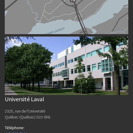
Université Laval
2325, rue de l'Université
Québec (Québec) G1V 0A6
Téléphone
: