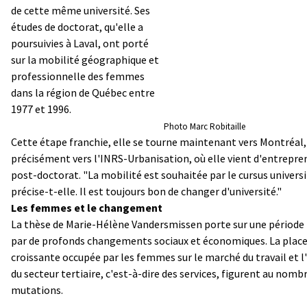
de cette même université. Ses
études de doctorat, qu'elle a
poursuivies à Laval, ont porté
sur la mobilité géographique et
professionnelle des femmes
dans la région de Québec entre
1977 et 1996.
Photo Marc Robitaille
Cette étape franchie, elle se tourne maintenant vers Montréal,
précisément vers l'INRS-Urbanisation, où elle vient d'entrepre
post-doctorat. "La mobilité est souhaitée par le cursus universi
précise-t-elle. Il est toujours bon de changer d'université."
Les femmes et le changement
La thèse de Marie-Hélène Vandersmissen porte sur une périod
par de profonds changements sociaux et économiques. La plac
croissante occupée par les femmes sur le marché du travail et l
du secteur tertiaire, c'est-à-dire des services, figurent au nomb
mutations.