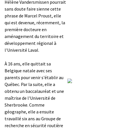
Hélène Vandersmissen pourrait
sans doute faire sienne cette
phrase de Marcel Proust, elle
qui est devenue, récemment, la
première docteure en
aménagement du territoire et
développement régional à
l'Université Laval.
À 16 ans, elle quittait sa
Belgique natale avec ses
parents pour venir s'établir au
Québec. Par la suite, elle a
obtenu un baccalauréat et une
maîtrise de l'Université de
Sherbrooke. Comme
géographe, elle a ensuite
travaillé six ans au Groupe de
recherche en sécurité routière