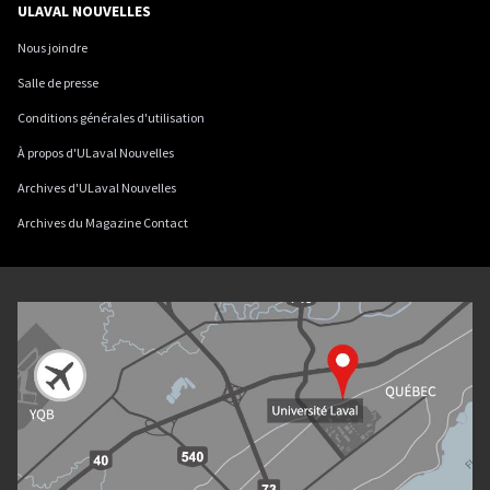
ULAVAL NOUVELLES
Nous joindre
Salle de presse
Conditions générales d'utilisation
À propos d'ULaval Nouvelles
Archives d'ULaval Nouvelles
Archives du Magazine Contact