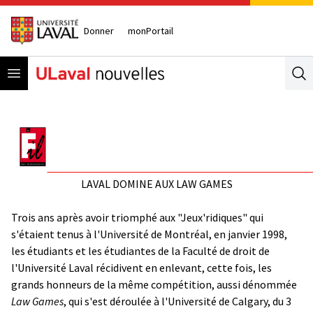
Donner
monPortail
Open menu
Se
LAVAL DOMINE AUX LAW GAMES
Trois ans après avoir triomphé aux "Jeux'ridiques" qui
s'étaient tenus à l'Université de Montréal, en janvier 1998,
les étudiants et les étudiantes de la Faculté de droit de
l'Université Laval récidivent en enlevant, cette fois, les
grands honneurs de la même compétition, aussi dénommée
Law Games
, qui s'est déroulée à l'Université de Calgary, du 3