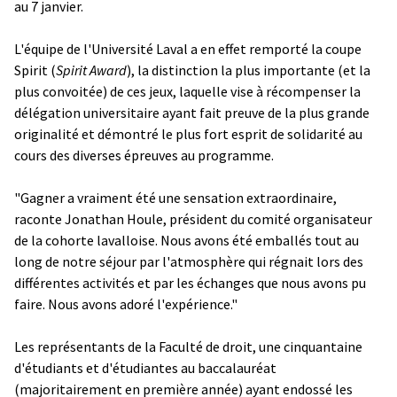
au 7 janvier.
L'équipe de l'Université Laval a en effet remporté la coupe
Spirit (
Spirit Award
), la distinction la plus importante (et la
plus convoitée) de ces jeux, laquelle vise à récompenser la
délégation universitaire ayant fait preuve de la plus grande
originalité et démontré le plus fort esprit de solidarité au
cours des diverses épreuves au programme.
"Gagner a vraiment été une sensation extraordinaire,
raconte Jonathan Houle, président du comité organisateur
de la cohorte lavalloise. Nous avons été emballés tout au
long de notre séjour par l'atmosphère qui régnait lors des
différentes activités et par les échanges que nous avons pu
faire. Nous avons adoré l'expérience."
Les représentants de la Faculté de droit, une cinquantaine
d'étudiants et d'étudiantes au baccalauréat
(majoritairement en première année) ayant endossé les