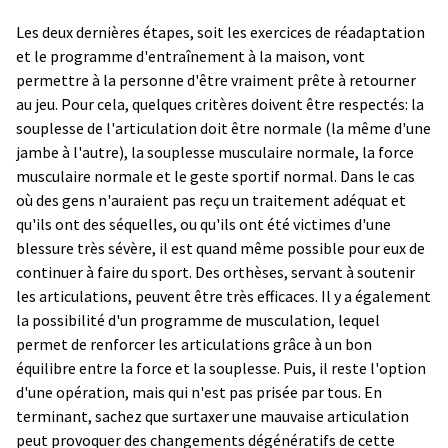
Les deux dernières étapes, soit les exercices de réadaptation
et le programme d'entraînement à la maison, vont
permettre à la personne d'être vraiment prête à retourner
au jeu. Pour cela, quelques critères doivent être respectés: la
souplesse de l'articulation doit être normale (la même d'une
jambe à l'autre), la souplesse musculaire normale, la force
musculaire normale et le geste sportif normal. Dans le cas
où des gens n'auraient pas reçu un traitement adéquat et
qu'ils ont des séquelles, ou qu'ils ont été victimes d'une
blessure très sévère, il est quand même possible pour eux de
continuer à faire du sport. Des orthèses, servant à soutenir
les articulations, peuvent être très efficaces. Il y a également
la possibilité d'un programme de musculation, lequel
permet de renforcer les articulations grâce à un bon
équilibre entre la force et la souplesse. Puis, il reste l'option
d'une opération, mais qui n'est pas prisée par tous. En
terminant, sachez que surtaxer une mauvaise articulation
peut provoquer des changements dégénératifs de cette