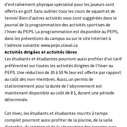
d'entraînement physique spécialisé pour les joueurs sont
offerts en golf. Sans oublier tous les cours de squash et de
tennis! Bien d'autres activités vous sont suggérées dans le
journal de la programmation des activités sportives de
l'hiver du PEPS. La programmation est disponible au PEPS,
dans les présentoirs du campus ou sur le site Internet à
l'adresse suivante: www.peps.ulaval.ca
Activités dirigées et activités libres
Les étudiants et étudiantes pourront aussi profiter d'un tarif
préférentiel sur toutes les activités dirigées de l'hiver au
PEPS. Une réduction de 30 à 50 % leur est offerte par rapport
au coût des non-membres. Aussi, un permis de
stationnement pour la durée de l'abonnement est
maintenant disponible au coût de 8 $, durant une période
déterminée.
Cet hiver, les étudiants et étudiantes inscrits à temps
complet pourront aussi profiter de la piscine, de la salle
d'aérobie, du jogging et de la réservation des terrains avec