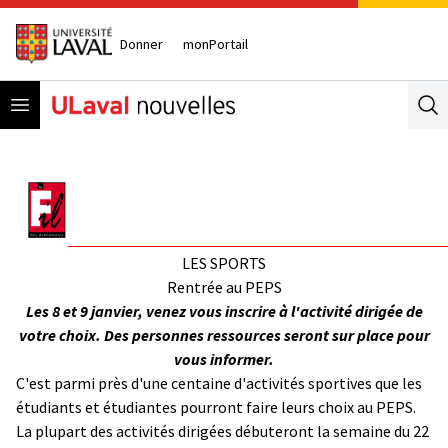
Donner
monPortail
Open menu
Se
LES SPORTS
Rentrée au PEPS
Les 8 et 9 janvier, venez vous inscrire à l'activité dirigée de
votre choix. Des personnes ressources seront sur place pour
vous informer.
C'est parmi près d'une centaine d'activités sportives que les
étudiants et étudiantes pourront faire leurs choix au PEPS.
La plupart des activités dirigées débuteront la semaine du 22