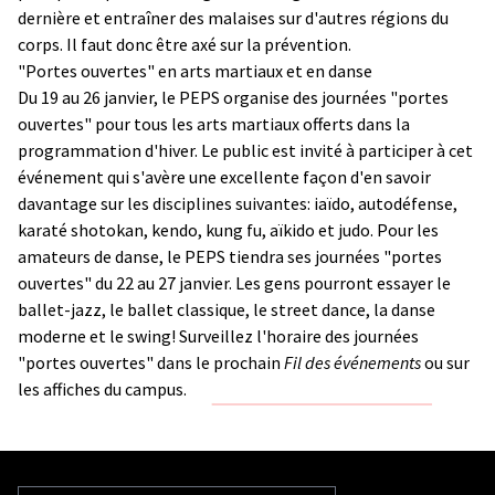
dernière et entraîner des malaises sur d'autres régions du
corps. Il faut donc être axé sur la prévention.
"Portes ouvertes" en arts martiaux et en danse
Du 19 au 26 janvier, le PEPS organise des journées "portes
ouvertes" pour tous les arts martiaux offerts dans la
programmation d'hiver. Le public est invité à participer à cet
événement qui s'avère une excellente façon d'en savoir
davantage sur les disciplines suivantes: iaïdo, autodéfense,
karaté shotokan, kendo, kung fu, aïkido et judo. Pour les
amateurs de danse, le PEPS tiendra ses journées "portes
ouvertes" du 22 au 27 janvier. Les gens pourront essayer le
ballet-jazz, le ballet classique, le street dance, la danse
moderne et le swing! Surveillez l'horaire des journées
"portes ouvertes" dans le prochain
Fil des événements
ou sur
les affiches du campus.