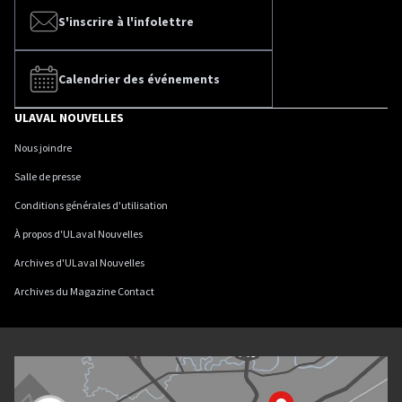
S'inscrire à l'infolettre
Calendrier des événements
ULAVAL NOUVELLES
Nous joindre
Salle de presse
Conditions générales d'utilisation
À propos d'ULaval Nouvelles
Archives d'ULaval Nouvelles
Archives du Magazine Contact