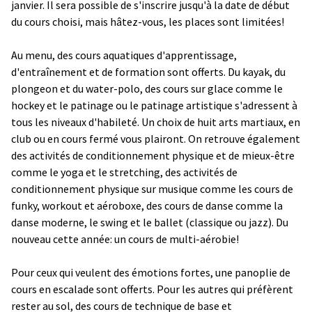
janvier. Il sera possible de s'inscrire jusqu'à la date de début
du cours choisi, mais hâtez-vous, les places sont limitées!
Au menu, des cours aquatiques d'apprentissage,
d'entraînement et de formation sont offerts. Du kayak, du
plongeon et du water-polo, des cours sur glace comme le
hockey et le patinage ou le patinage artistique s'adressent à
tous les niveaux d'habileté. Un choix de huit arts martiaux, en
club ou en cours fermé vous plairont. On retrouve également
des activités de conditionnement physique et de mieux-être
comme le yoga et le stretching, des activités de
conditionnement physique sur musique comme les cours de
funky, workout et aéroboxe, des cours de danse comme la
danse moderne, le swing et le ballet (classique ou jazz). Du
nouveau cette année: un cours de multi-aérobie!
Pour ceux qui veulent des émotions fortes, une panoplie de
cours en escalade sont offerts. Pour les autres qui préfèrent
rester au sol, des cours de technique de base et