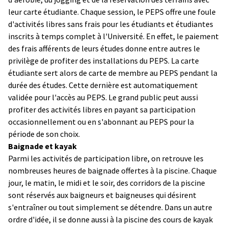
leur carte étudiante. Chaque session, le PEPS offre une foule
d'activités libres sans frais pour les étudiants et étudiantes
inscrits à temps complet à l'Université. En effet, le paiement
des frais afférents de leurs études donne entre autres le
privilège de profiter des installations du PEPS. La carte
étudiante sert alors de carte de membre au PEPS pendant la
durée des études. Cette dernière est automatiquement
validée pour l'accès au PEPS. Le grand public peut aussi
profiter des activités libres en payant sa participation
occasionnellement ou en s'abonnant au PEPS pour la
période de son choix.
Baignade et kayak
Parmi les activités de participation libre, on retrouve les
nombreuses heures de baignade offertes à la piscine. Chaque
jour, le matin, le midi et le soir, des corridors de la piscine
sont réservés aux baigneurs et baigneuses qui désirent
s'entraîner ou tout simplement se détendre. Dans un autre
ordre d'idée, il se donne aussi à la piscine des cours de kayak