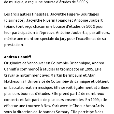
de musique, a reçu une bourse d'études de 5 000 $.
Les trois autres finalistes, Jacynthe Fugère-Bourdages
(clarinette), Jacynthe Riverin (piano) et Antoine Joubert
(piano) ont reçu chacun une bourse d'études de 500 $ pour
leur participation à l'épreuve. Antoine Joubert a, par ailleurs,
mérité une mention spéciale du jury pour l'excellence de sa
prestation.
Andrea Canniff
Originaire de Vancouver en Colombie-Britannique, Andrea
Canniff a commencé à étudier la trompette en 1995. Elle
travaille notamment avec Martin Berinbaum et Alan
Matheson à l'Université de Colombie-Britannique et obtient
un baccalauréat en musique. Elle se voit également attribuer
plusieurs bourses d'études. Elle prend part à de nombreux
concerts et fait partie de plusieurs ensembles. En 1999, elle
effectue une tournée à New York avec le Choeur AmorArtis
sous la direction de Johannes Somary. Elle participe à des