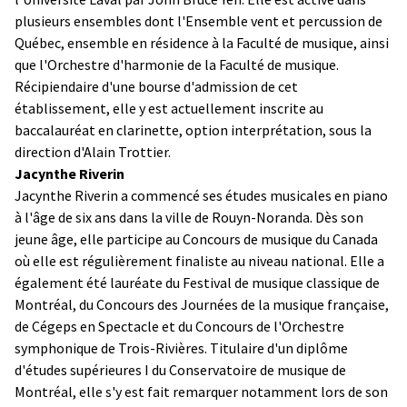
plusieurs ensembles dont l'Ensemble vent et percussion de
Québec, ensemble en résidence à la Faculté de musique, ainsi
que l'Orchestre d'harmonie de la Faculté de musique.
Récipiendaire d'une bourse d'admission de cet
établissement, elle y est actuellement inscrite au
baccalauréat en clarinette, option interprétation, sous la
direction d'Alain Trottier.
Jacynthe Riverin
Jacynthe Riverin a commencé ses études musicales en piano
à l'âge de six ans dans la ville de Rouyn-Noranda. Dès son
jeune âge, elle participe au Concours de musique du Canada
où elle est régulièrement finaliste au niveau national. Elle a
également été lauréate du Festival de musique classique de
Montréal, du Concours des Journées de la musique française,
de Cégeps en Spectacle et du Concours de l'Orchestre
symphonique de Trois-Rivières. Titulaire d'un diplôme
d'études supérieures I du Conservatoire de musique de
Montréal, elle s'y est fait remarquer notamment lors de son