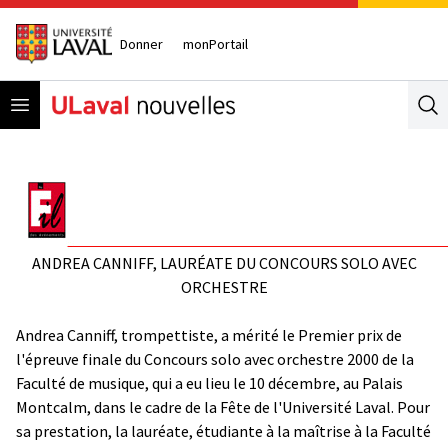
Donner
monPortail
Open menu
Se
ANDREA CANNIFF, LAURÉATE DU CONCOURS SOLO AVEC
ORCHESTRE
Andrea Canniff, trompettiste,
a mérité le Premier prix de
l'épreuve finale du Concours solo avec orchestre 2000 de la
Faculté de musique, qui a eu lieu le 10 décembre, au Palais
Montcalm, dans le cadre de la Fête de l'Université Laval. Pour
sa prestation, la lauréate, étudiante à la maîtrise à la Faculté