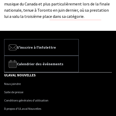
musique du Canada et plus particulièrement lors de la finale
nationale, tenue à Toronto en juin dernier, où sa prestation
lui a valu la troisième place dans sa catégorie.
S'inscrire à l'infolettre
Calendrier des événements
ULAVAL NOUVELLES
Nous joindre
Salle de presse
Conditions générales d'utilisation
À propos d'ULaval Nouvelles