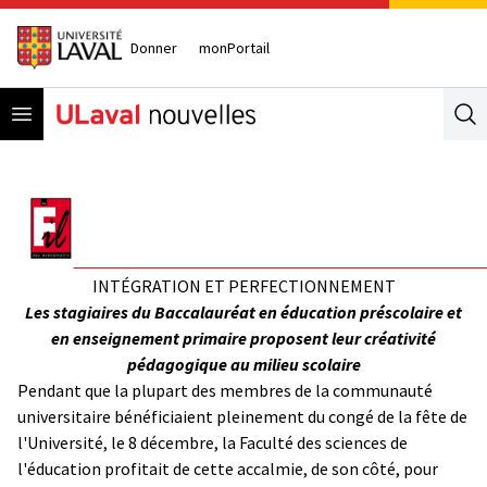
Donner
monPortail
Open menu
Se
INTÉGRATION ET PERFECTIONNEMENT
Les stagiaires du Baccalauréat en éducation préscolaire et
en enseignement primaire proposent leur créativité
pédagogique au milieu scolaire
Pendant que la plupart des membres de la communauté
universitaire bénéficiaient pleinement du congé de la fête de
l'Université, le 8 décembre, la Faculté des sciences de
l'éducation profitait de cette accalmie, de son côté, pour