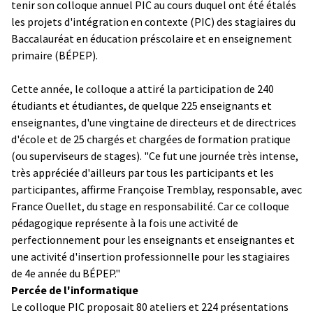
tenir son colloque annuel PIC au cours duquel ont été étalés
les projets d'intégration en contexte (PIC) des stagiaires du
Baccalauréat en éducation préscolaire et en enseignement
primaire (BÉPEP).
Cette année, le colloque a attiré la participation de 240
étudiants et étudiantes, de quelque 225 enseignants et
enseignantes, d'une vingtaine de directeurs et de directrices
d'école et de 25 chargés et chargées de formation pratique
(ou superviseurs de stages). "Ce fut une journée très intense,
très appréciée d'ailleurs par tous les participants et les
participantes, affirme Françoise Tremblay, responsable, avec
France Ouellet, du stage en responsabilité. Car ce colloque
pédagogique représente à la fois une activité de
perfectionnement pour les enseignants et enseignantes et
une activité d'insertion professionnelle pour les stagiaires
de 4e année du BÉPEP."
Percée de l'informatique
Le colloque PIC proposait 80 ateliers et 224 présentations