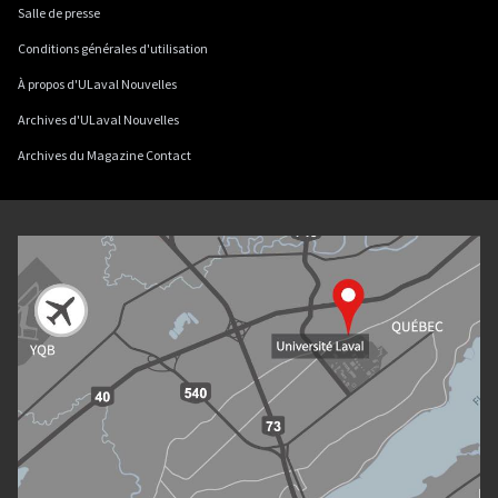
Salle de presse
Conditions générales d'utilisation
À propos d'ULaval Nouvelles
Archives d'ULaval Nouvelles
Archives du Magazine Contact