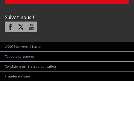
Suivez-nous
!
Facebook
X
Youtube
©
2026
Université Laval.
Tout droits réservés
Conditions générales d'utilisation
Fraudes en ligne