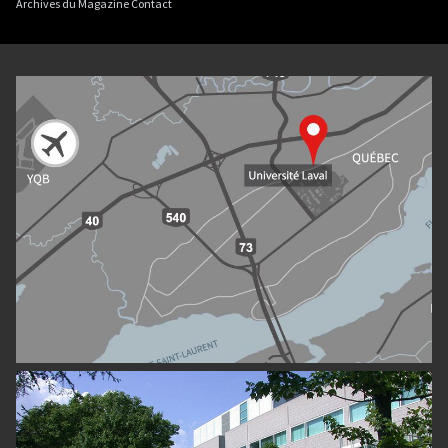
Archives du Magazine Contact