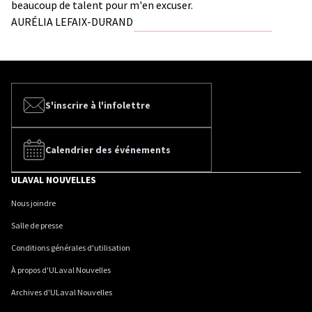
beaucoup de talent pour m'en excuser.
AURÉLIA LEFAIX-DURAND
S'inscrire à l'infolettre
Calendrier des événements
ULAVAL NOUVELLES
Nous joindre
Salle de presse
Conditions générales d'utilisation
À propos d'ULaval Nouvelles
Archives d'ULaval Nouvelles