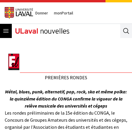
Donner
monPortail
Open menu
Se
PREMIÈRES RONDES
Métal, blues, punk, alternatif, pop, rock, ska et même polka:
la quinzième édition du CONGA confirme la vigueur de la
relève musicale des universités et cégeps
Les rondes préliminaires de la 15e édition du CONGA, le
Concours de Groupes Amateurs des universités et des cégeps,
organisé par l'Association des étudiants et étudiantes en