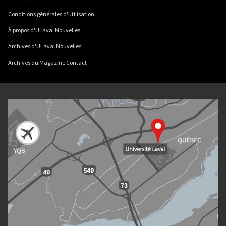
Conditions générales d'utilisation
À propos d'ULaval Nouvelles
Archives d'ULaval Nouvelles
Archives du Magazine Contact