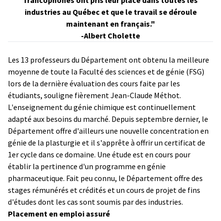
industries au Québec et que le travail se déroule
maintenant en français."
-Albert Cholette
Les 13 professeurs du Département ont obtenu la meilleure
moyenne de toute la Faculté des sciences et de génie (FSG)
lors de la dernière évaluation des cours faite par les
étudiants, souligne fièrement Jean-Claude Méthot.
L'enseignement du génie chimique est continuellement
adapté aux besoins du marché. Depuis septembre dernier, le
Département offre d'ailleurs une nouvelle concentration en
génie de la plasturgie et il s'apprête à offrir un certificat de
1er cycle dans ce domaine. Une étude est en cours pour
établir la pertinence d'un programme en génie
pharmaceutique. Fait peu connu, le Département offre des
stages rémunérés et crédités et un cours de projet de fins
d'études dont les cas sont soumis par des industries.
Placement en emploi assuré