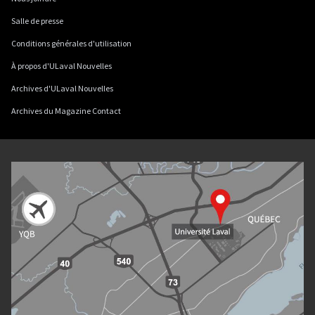
Salle de presse
Conditions générales d'utilisation
À propos d'ULaval Nouvelles
Archives d'ULaval Nouvelles
Archives du Magazine Contact