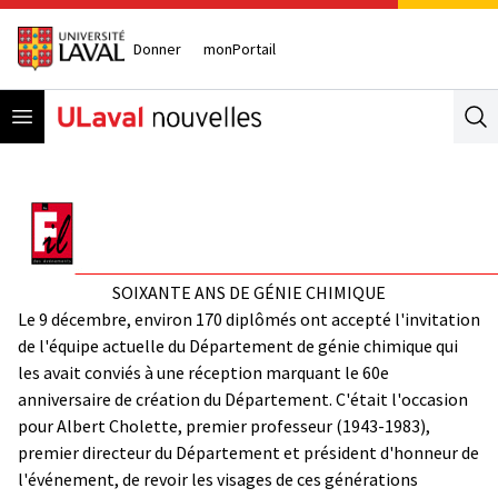
Donner
monPortail
Open menu
Se
SOIXANTE ANS DE GÉNIE CHIMIQUE
Le 9 décembre, environ 170 diplômés ont accepté l'invitation
de l'équipe actuelle du Département de génie chimique qui
les avait conviés à une réception marquant le 60e
anniversaire de création du Département. C'était l'occasion
pour Albert Cholette, premier professeur (1943-1983),
premier directeur du Département et président d'honneur de
l'événement, de revoir les visages de ces générations