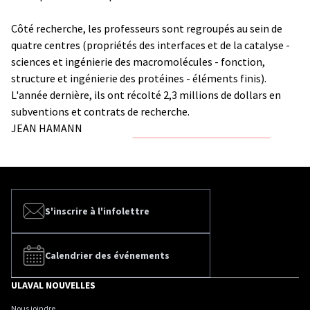
Côté recherche, les professeurs sont regroupés au sein de
quatre centres (propriétés des interfaces et de la catalyse -
sciences et ingénierie des macromolécules - fonction,
structure et ingénierie des protéines - éléments finis).
L'année dernière, ils ont récolté 2,3 millions de dollars en
subventions et contrats de recherche.
JEAN HAMANN
S'inscrire à l'infolettre
Calendrier des événements
ULAVAL NOUVELLES
Nous joindre