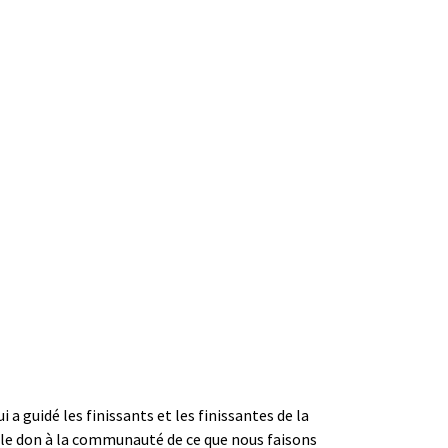
 guidé les finissants et les finissantes de la
t le don à la communauté de ce que nous faisons