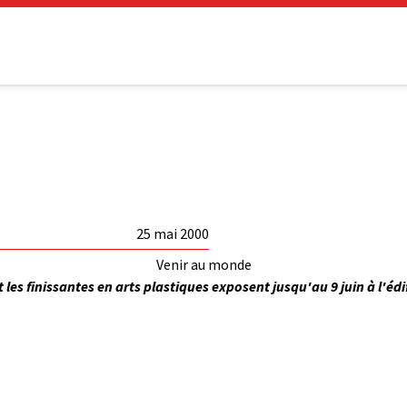
25 mai 2000
Venir au monde
t les finissantes en arts plastiques exposent jusqu'au 9 juin à l'éd