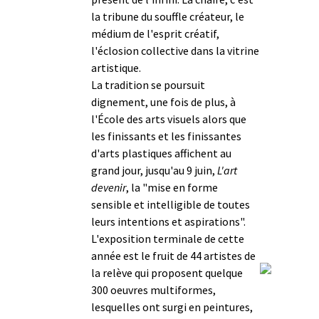
la tribune du souffle créateur, le
médium de l'esprit créatif,
l'éclosion collective dans la vitrine
artistique.
La tradition se poursuit
dignement, une fois de plus, à
l'École des arts visuels alors que
les finissants et les finissantes
d'arts plastiques affichent au
grand jour, jusqu'au 9 juin,
L'art
devenir
, la "mise en forme
sensible et intelligible de toutes
leurs intentions et aspirations".
L'exposition terminale de cette
année est le fruit de 44 artistes de
la relève qui proposent quelque
300 oeuvres multiformes,
lesquelles ont surgi en peintures,