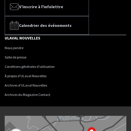
S'inscrire à l'infolettre
Calendrier des événements
ULAVAL NOUVELLES
Nous joindre
Salle de presse
Conditions générales d'utilisation
À propos d'ULaval Nouvelles
Archives d'ULaval Nouvelles
Archives du Magazine Contact