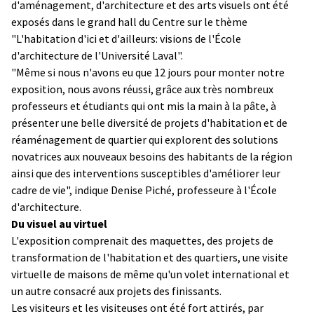
d'aménagement, d'architecture et des arts visuels ont été
exposés dans le grand hall du Centre sur le thème
"L'habitation d'ici et d'ailleurs: visions de l'École
d'architecture de l'Université Laval".
"Même si nous n'avons eu que 12 jours pour monter notre
exposition, nous avons réussi, grâce aux très nombreux
professeurs et étudiants qui ont mis la main à la pâte, à
présenter une belle diversité de projets d'habitation et de
réaménagement de quartier qui explorent des solutions
novatrices aux nouveaux besoins des habitants de la région
ainsi que des interventions susceptibles d'améliorer leur
cadre de vie", indique Denise Piché, professeure à l'École
d'architecture.
Du visuel au virtuel
L'exposition comprenait des maquettes, des projets de
transformation de l'habitation et des quartiers, une visite
virtuelle de maisons de même qu'un volet international et
un autre consacré aux projets des finissants.
Les visiteurs et les visiteuses ont été fort attirés, par