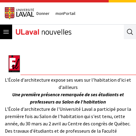
Donner
monPortail
Open menu
Se
L'École d'architecture expose ses vues sur l'habitation d'ici et
d'ailleurs
Une première présence remarquée de ses étudiants et
professeurs au Salon de l'habitation
L'École d'architecture de l'Université Laval a participé pour la
première fois au Salon de l'habitation qui s'est tenu, cette
année, du 30 mars au 2 avril au Centre des congrès de Québec.
Des travaux d'étudiants et de professeurs de la Faculté