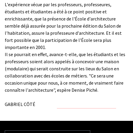
L'expérience vécue par les professeurs, professeures,
étudiants et étudiantes a été à ce point positive et
enrichissante, que la présence de l'École d'architecture
semble déjà assurée pour la prochaine édition du Salon de
l'habitation, assure la professeure d'architecture. Et il est
fort possible que la participation de l'École sera plus
importante en 2001.
Il se pourrait en effet, avance-t-elle, que les étudiants et les
professeurs soient alors appelés à concevoir une maison
(modulaire) qui serait construite sur les lieux du Salon en
collaboration avec des écoles de métiers. "Ce sera une
occasion unique pour nous, à ce moment, de vraiment faire
connaître l'architecture", espère Denise Piché.
GABRIEL CÔTÉ