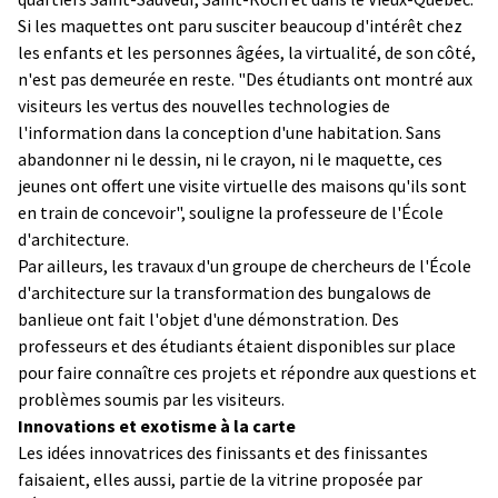
Si les maquettes ont paru susciter beaucoup d'intérêt chez
les enfants et les personnes âgées, la virtualité, de son côté,
n'est pas demeurée en reste. "Des étudiants ont montré aux
visiteurs les vertus des nouvelles technologies de
l'information dans la conception d'une habitation. Sans
abandonner ni le dessin, ni le crayon, ni le maquette, ces
jeunes ont offert une visite virtuelle des maisons qu'ils sont
en train de concevoir", souligne la professeure de l'École
d'architecture.
Par ailleurs, les travaux d'un groupe de chercheurs de l'École
d'architecture sur la transformation des bungalows de
banlieue ont fait l'objet d'une démonstration. Des
professeurs et des étudiants étaient disponibles sur place
pour faire connaître ces projets et répondre aux questions et
problèmes soumis par les visiteurs.
Innovations et exotisme à la carte
Les idées innovatrices des finissants et des finissantes
faisaient, elles aussi, partie de la vitrine proposée par